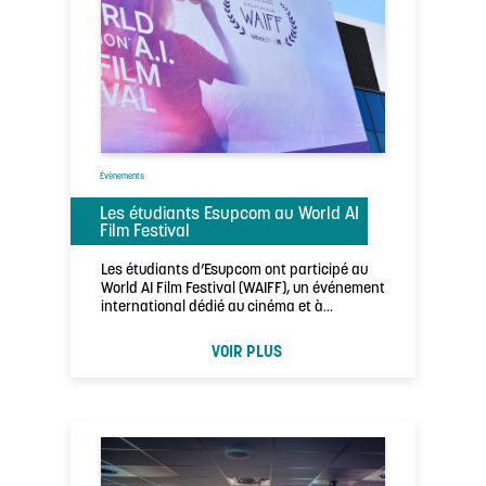
Évènements
Les étudiants Esupcom au World AI
Film Festival
Les étudiants d’Esupcom ont participé au
World AI Film Festival (WAIFF), un événement
international dédié au cinéma et à
l’intelligence …
VOIR PLUS