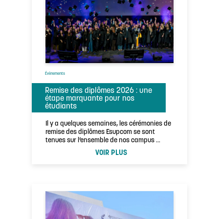
Évènements
Remise des diplômes 2026 : une
étape marquante pour nos
étudiants
Il y a quelques semaines, les cérémonies de
remise des diplômes Esupcom se sont
tenues sur l’ensemble de nos campus …
VOIR PLUS