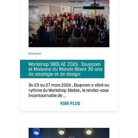
Évènements
Workshop SKOLAE 2026 : Esupcom
et Maisons du Monde fêtent 30 ans
de stratégie et de design
Du 23 au 27 mars 2026 , Esupcom a vibré au
rythme du Workshop Skolae , le rendez-vous
incontournable de …
VOIR PLUS