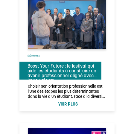
Évènements
Boost Your Future : le festival qui
aide les étudiants à construire un
avenir professionnel aligné avec
leurs valeurs
Choisir son orientation professionnelle est
l’une des étapes les plus déterminantes
dans la vie d’un étudiant. Face à la diversité
…
VOIR PLUS