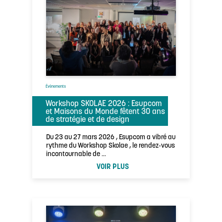
Évènements
Workshop SKOLAE 2026 : Esupcom
et Maisons du Monde fêtent 30 ans
de stratégie et de design
Du 23 au 27 mars 2026 , Esupcom a vibré au
rythme du Workshop Skolae , le rendez-vous
incontournable de …
VOIR PLUS