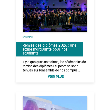
Évènements
Remise des diplômes 2026 : une
étape marquante pour nos
étudiants
Il y a quelques semaines, les cérémonies de
remise des diplômes Esupcom se sont
tenues sur l’ensemble de nos campus …
VOIR PLUS