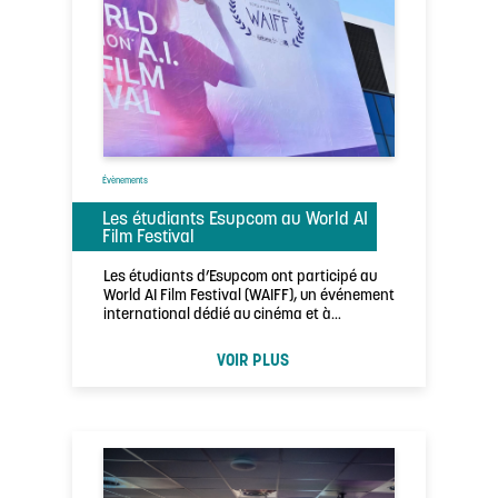
Évènements
Les étudiants Esupcom au World AI
Film Festival
Les étudiants d’Esupcom ont participé au
World AI Film Festival (WAIFF), un événement
international dédié au cinéma et à
l’intelligence …
VOIR PLUS