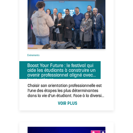
Évènements
Boost Your Future : le festival qui
aide les étudiants à construire un
avenir professionnel aligné avec
leurs valeurs
Choisir son orientation professionnelle est
l’une des étapes les plus déterminantes
dans la vie d’un étudiant. Face à la diversité
…
VOIR PLUS