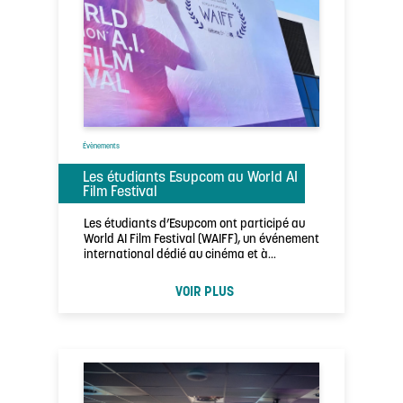
Évènements
Les étudiants Esupcom au World AI
Film Festival
Les étudiants d’Esupcom ont participé au
World AI Film Festival (WAIFF), un événement
international dédié au cinéma et à
l’intelligence …
VOIR PLUS