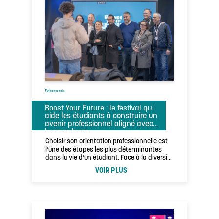
Évènements
Boost Your Future : le festival qui
aide les étudiants à construire un
avenir professionnel aligné avec
leurs valeurs
Choisir son orientation professionnelle est
l’une des étapes les plus déterminantes
dans la vie d’un étudiant. Face à la diversité
…
VOIR PLUS