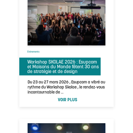
Évènements
Workshop SKOLAE 2026 : Esupcom
et Maisons du Monde fêtent 30 ans
de stratégie et de design
Du 23 au 27 mars 2026 , Esupcom a vibré au
rythme du Workshop Skolae , le rendez-vous
incontournable de …
VOIR PLUS