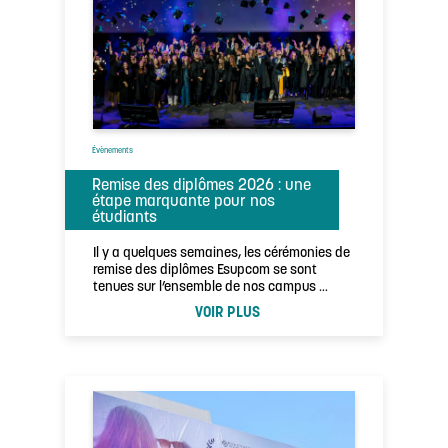
Évènements
Remise des diplômes 2026 : une
étape marquante pour nos
étudiants
Il y a quelques semaines, les cérémonies de
remise des diplômes Esupcom se sont
tenues sur l’ensemble de nos campus …
VOIR PLUS