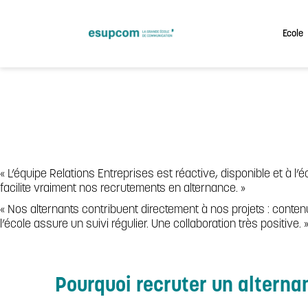
Skip
to
content
Ecole
« L’équipe Relations Entreprises est réactive, disponible et à l
facilite vraiment nos recrutements en alternance. »
« Nos alternants contribuent directement à nos projets : con
l’école assure un suivi régulier. Une collaboration très positive. 
Pourquoi recruter un alterna