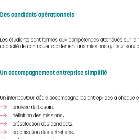
Des candidats opérationnels
Les étudiants sont formés aux compétences attendues sur le 
capacité de contribuer rapidement aux missions qui leur sont c
Un accompagnement entreprise simplifié
Un interlocuteur dédié accompagne les entreprises à chaque é
analyse du besoin,
définition des missions,
présélection des candidats,
organisation des entretiens,