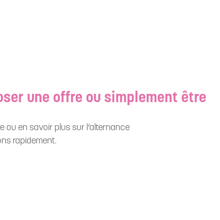
ser une offre ou simplement être
e ou en savoir plus sur l’alternance
ons rapidement.