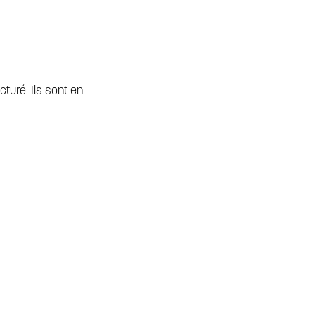
uré. Ils sont en