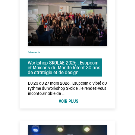
Évènements
Workshop SKOLAE 2026 : Esupcom
et Maisons du Monde fêtent 30 ans
de stratégie et de design
Du 23 au 27 mars 2026 , Esupcom a vibré au
rythme du Workshop Skolae , le rendez-vous
incontournable de …
VOIR PLUS