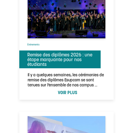
Évènements
Remise des diplômes 2026 : une
étape marquante pour nos
étudiants
Il y a quelques semaines, les cérémonies de
remise des diplômes Esupcom se sont
tenues sur l’ensemble de nos campus …
VOIR PLUS