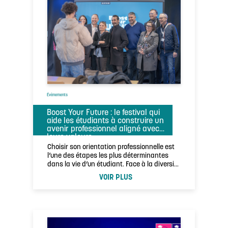
Évènements
Boost Your Future : le festival qui
aide les étudiants à construire un
avenir professionnel aligné avec
leurs valeurs
Choisir son orientation professionnelle est
l’une des étapes les plus déterminantes
dans la vie d’un étudiant. Face à la diversité
…
VOIR PLUS