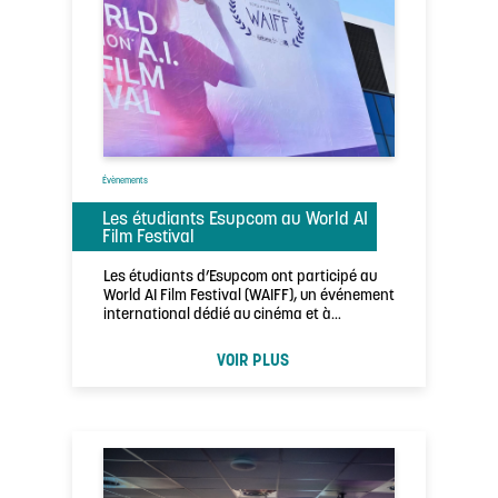
Évènements
Les étudiants Esupcom au World AI
Film Festival
Les étudiants d’Esupcom ont participé au
World AI Film Festival (WAIFF), un événement
international dédié au cinéma et à
l’intelligence …
VOIR PLUS