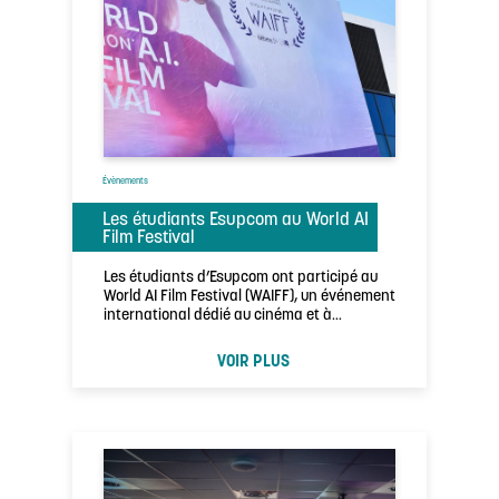
Évènements
Les étudiants Esupcom au World AI
Film Festival
Les étudiants d’Esupcom ont participé au
World AI Film Festival (WAIFF), un événement
international dédié au cinéma et à
l’intelligence …
VOIR PLUS