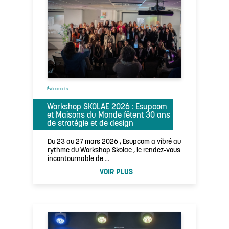
Évènements
Workshop SKOLAE 2026 : Esupcom
et Maisons du Monde fêtent 30 ans
de stratégie et de design
Du 23 au 27 mars 2026 , Esupcom a vibré au
rythme du Workshop Skolae , le rendez-vous
incontournable de …
VOIR PLUS