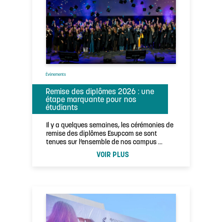
Évènements
Remise des diplômes 2026 : une
étape marquante pour nos
étudiants
Il y a quelques semaines, les cérémonies de
remise des diplômes Esupcom se sont
tenues sur l’ensemble de nos campus …
VOIR PLUS