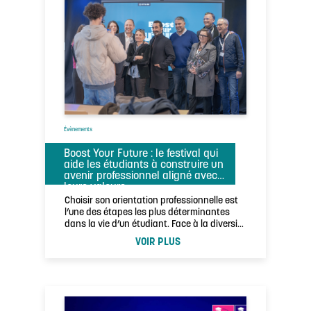
Évènements
Boost Your Future : le festival qui
aide les étudiants à construire un
avenir professionnel aligné avec
leurs valeurs
Choisir son orientation professionnelle est
l’une des étapes les plus déterminantes
dans la vie d’un étudiant. Face à la diversité
…
VOIR PLUS