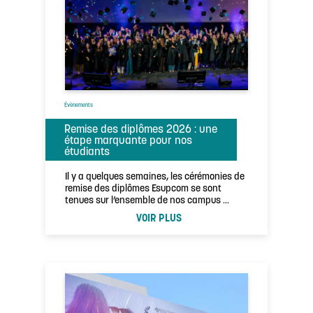
Évènements
Remise des diplômes 2026 : une
étape marquante pour nos
étudiants
Il y a quelques semaines, les cérémonies de
remise des diplômes Esupcom se sont
tenues sur l’ensemble de nos campus …
VOIR PLUS