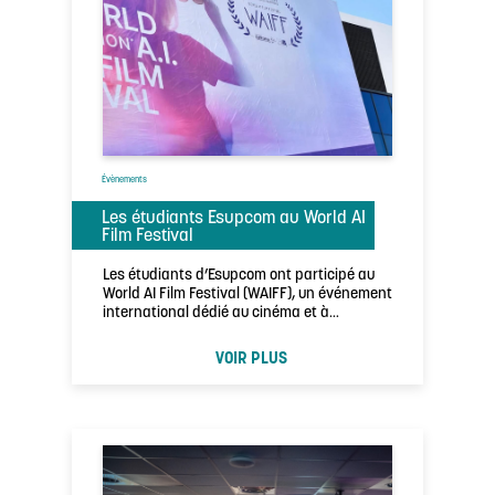
Évènements
Les étudiants Esupcom au World AI
Film Festival
Les étudiants d’Esupcom ont participé au
World AI Film Festival (WAIFF), un événement
international dédié au cinéma et à
l’intelligence …
VOIR PLUS