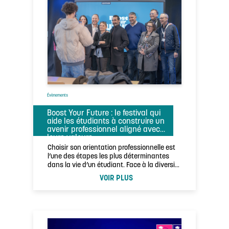
Évènements
Boost Your Future : le festival qui
aide les étudiants à construire un
avenir professionnel aligné avec
leurs valeurs
Choisir son orientation professionnelle est
l’une des étapes les plus déterminantes
dans la vie d’un étudiant. Face à la diversité
…
VOIR PLUS