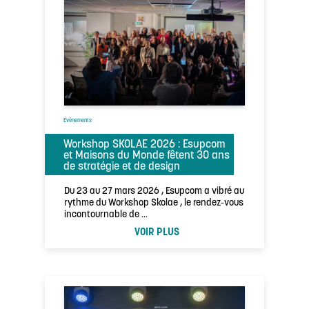
Évènements
Workshop SKOLAE 2026 : Esupcom
et Maisons du Monde fêtent 30 ans
de stratégie et de design
Du 23 au 27 mars 2026 , Esupcom a vibré au
rythme du Workshop Skolae , le rendez-vous
incontournable de …
VOIR PLUS