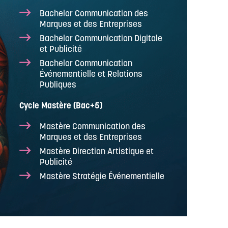
Bachelor Communication des
Marques et des Entreprises
Bachelor Communication Digitale
et Publicité
Bachelor Communication
Événementielle et Relations
Publiques
Cycle Mastère (Bac+5)
Mastère Communication des
Marques et des Entreprises
Mastère Direction Artistique et
Publicité
Mastère Stratégie Événementielle