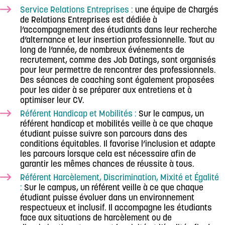
Service Relations Entreprises :
une équipe de Chargés
de Relations Entreprises est dédiée à
l’accompagnement des étudiants dans leur recherche
d’alternance et leur insertion professionnelle. Tout au
long de l’année, de nombreux événements de
recrutement, comme des Job Datings, sont organisés
pour leur permettre de rencontrer des professionnels.
Des séances de coaching sont également proposées
pour les aider à se préparer aux entretiens et à
optimiser leur CV.
Référent Handicap et Mobilités :
Sur le campus, un
référent handicap et mobilités veille à ce que chaque
étudiant puisse suivre son parcours dans des
conditions équitables. Il favorise l’inclusion et adapte
les parcours lorsque cela est nécessaire afin de
garantir les mêmes chances de réussite à tous.
Référent Harcèlement, Discrimination, Mixité et Égalité
:
Sur le campus, un référent veille à ce que chaque
étudiant puisse évoluer dans un environnement
respectueux et inclusif. Il accompagne les étudiants
face aux situations de harcèlement ou de