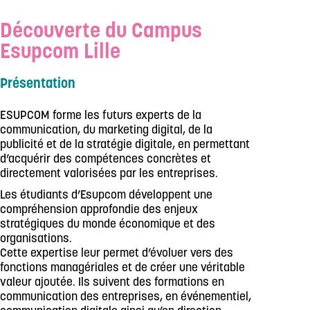
Découverte du Campus
Esupcom Lille
Présentation
ESUPCOM forme les futurs experts de la
communication, du marketing digital, de la
publicité et de la stratégie digitale, en permettant
d’acquérir des compétences concrètes et
directement valorisées par les entreprises.
Les étudiants d’Esupcom développent une
compréhension approfondie des enjeux
stratégiques du monde économique et des
organisations.
Cette expertise leur permet d’évoluer vers des
fonctions managériales et de créer une véritable
valeur ajoutée. Ils suivent des formations en
communication des entreprises, en événementiel,