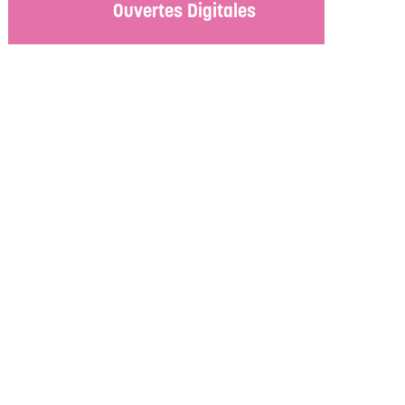
Ouvertes Digitales