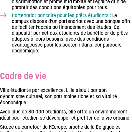
discrimination et promeut la mixité et l’égalité afin de
garantir des conditions équitables pour tous.
Partenariat bancaire pour les prêts étudiants :
Le
campus dispose d’un partenariat avec une banque afin
de faciliter l’accès au financement des études. Ce
dispositif permet aux étudiants de bénéficier de prêts
adaptés à leurs besoins, avec des conditions
avantageuses pour les soutenir dans leur parcours
académique.
Cadre de vie
Ville étudiante par excellence, Lille séduit par son
dynamisme culturel, son patrimoine riche et sa vitalité
économique.
Avec plus de 80 000 étudiants, elle offre un environnement
idéal pour étudier, se développer et profiter de la vie urbaine.
Située au carrefour de l’Europe, proche de la Belgique et