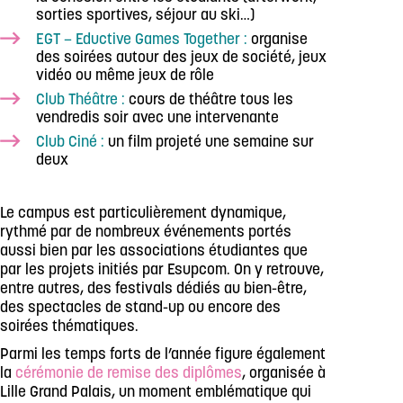
sorties sportives, séjour au ski…)
EGT – Eductive Games Together :
organise
des soirées autour des jeux de société, jeux
vidéo ou même jeux de rôle
Club Théâtre :
cours de théâtre tous les
vendredis soir avec une intervenante
Club Ciné :
un film projeté une semaine sur
deux
Le campus est particulièrement dynamique,
rythmé par de nombreux événements portés
aussi bien par les associations étudiantes que
par les projets initiés par Esupcom. On y retrouve,
entre autres, des festivals dédiés au bien-être,
des spectacles de stand-up ou encore des
soirées thématiques.
Parmi les temps forts de l’année figure également
la
cérémonie de remise des diplômes
, organisée à
Lille Grand Palais, un moment emblématique qui