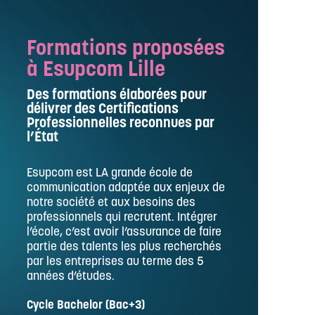
Formations proposées
à Esupcom Lille
Des formations élaborées pour
délivrer des Certifications
Professionnelles reconnues par
l’État
Esupcom est LA grande école de
communication adaptée aux enjeux de
notre société et aux besoins des
professionnels qui recrutent. Intégrer
l’école, c’est avoir l’assurance de faire
partie des talents les plus recherchés
par les entreprises au terme des 5
années d’études.
Cycle Bachelor (Bac+3)