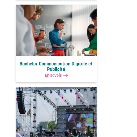
Bachelor Communication Digitale et
Publicité
En savoir