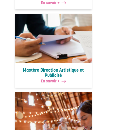
En savoir +
Mastère Direction Artistique et
Publicité
En savoir +