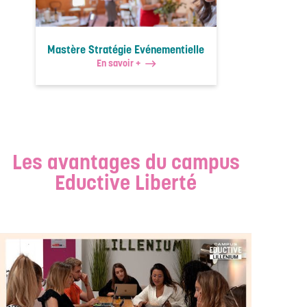
Mastère Stratégie Evénementielle
En savoir +
Les avantages du campus
Eductive Liberté