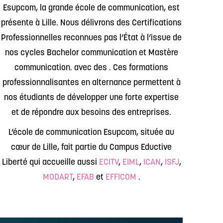
Esupcom, la grande école de communication, est
présente à Lille. Nous délivrons des Certifications
Professionnelles reconnues pas l’État à l’issue de
nos cycles Bachelor communication et Mastère
communication. avec des . Ces formations
professionnalisantes en alternance permettent à
nos étudiants de développer une forte expertise
et de répondre aux besoins des entreprises.
L’école de communication Esupcom, située au
cœur de Lille, fait partie du Campus Eductive
Liberté qui accueille aussi
ECITV
,
EIML
,
ICAN
,
ISFJ
,
MODART
,
EFAB
et
EFFICOM
.