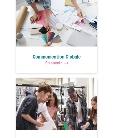
Communication Globale
En savoir