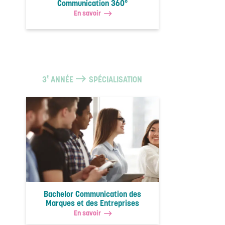
Communication 360°
En savoir
E
3
ANNÉE
SPÉCIALISATION
Bachelor Communication des
Marques et des Entreprises
En savoir