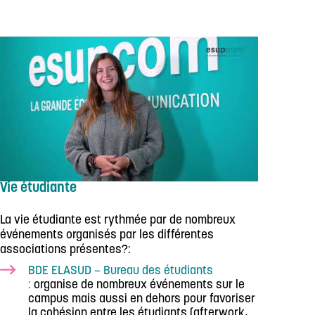
Vie étudiante
La vie étudiante est rythmée par de nombreux
événements organisés par les différentes
associations présentes?:
BDE ELASUD – Bureau des étudiants
:
organise de nombreux événements sur le
campus mais aussi en dehors pour favoriser
la cohésion entre les étudiants (afterwork,