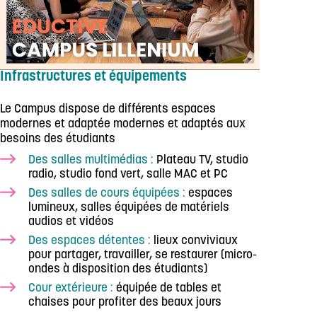
Infrastructures et équipements
Le Campus dispose de différents espaces
modernes et adaptée modernes et adaptés aux
besoins des étudiants
Des salles multimédias :
Plateau TV, studio
radio, studio fond vert, salle MAC et PC
Des salles de cours équipées :
espaces
lumineux, salles équipées de matériels
audios et vidéos
Des espaces détentes :
lieux conviviaux
pour partager, travailler, se restaurer (micro-
ondes à disposition des étudiants)
Cour extérieure :
équipée de tables et
chaises pour profiter des beaux jours