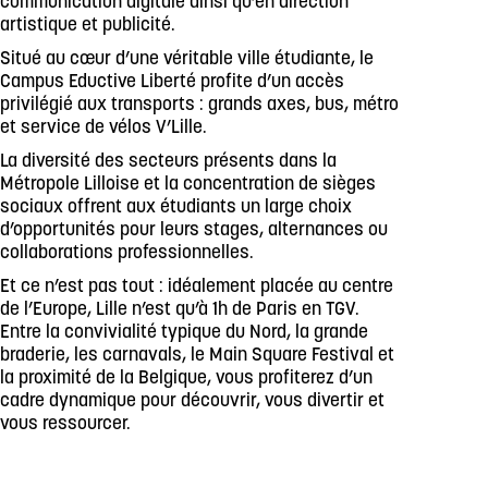
communication digitale ainsi qu’en direction
artistique et publicité.
Situé au cœur d’une véritable ville étudiante, le
Campus Eductive Liberté profite d’un accès
privilégié aux transports : grands axes, bus, métro
et service de vélos V’Lille.
La diversité des secteurs présents dans la
Métropole Lilloise et la concentration de sièges
sociaux offrent aux étudiants un large choix
d’opportunités pour leurs stages, alternances ou
collaborations professionnelles.
Et ce n’est pas tout : idéalement placée au centre
de l’Europe, Lille n’est qu’à 1h de Paris en TGV.
Entre la convivialité typique du Nord, la grande
braderie, les carnavals, le Main Square Festival et
la proximité de la Belgique, vous profiterez d’un
cadre dynamique pour découvrir, vous divertir et
vous ressourcer.