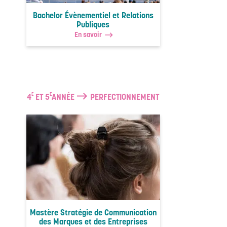
Bachelor Évènementiel et Relations
Publiques
En savoir
E
E
4
ET 5
ANNÉE
PERFECTIONNEMENT
Mastère Stratégie de Communication
des Marques et des Entreprises