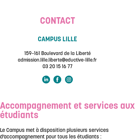
CONTACT
CAMPUS LILLE
159–161 Boulevard de la Liberté
admission.lille.liberte@eductive-lille.fr
03 20 15 16 77
Accompagnement et services aux
étudiants
Le Campus met à disposition plusieurs services
d’accompagnement pour tous les étudiants :