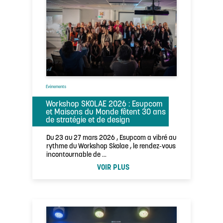
Évènements
Workshop SKOLAE 2026 : Esupcom
et Maisons du Monde fêtent 30 ans
de stratégie et de design
Du 23 au 27 mars 2026 , Esupcom a vibré au
rythme du Workshop Skolae , le rendez-vous
incontournable de …
VOIR PLUS