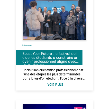
Évènements
Boost Your Future : le festival qui
aide les étudiants à construire un
avenir professionnel aligné avec
leurs valeurs
Choisir son orientation professionnelle est
l’une des étapes les plus déterminantes
dans la vie d’un étudiant. Face à la diversité
…
VOIR PLUS