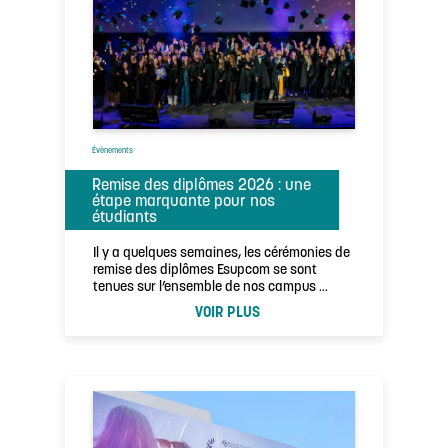
Évènements
Remise des diplômes 2026 : une
étape marquante pour nos
étudiants
Il y a quelques semaines, les cérémonies de
remise des diplômes Esupcom se sont
tenues sur l’ensemble de nos campus …
VOIR PLUS