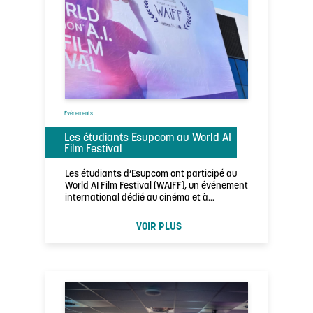
Évènements
Les étudiants Esupcom au World AI
Film Festival
Les étudiants d’Esupcom ont participé au
World AI Film Festival (WAIFF), un événement
international dédié au cinéma et à
l’intelligence …
VOIR PLUS