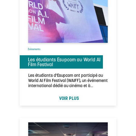
Évènements
Les étudiants Esupcom au World AI
Film Festival
Les étudiants d’Esupcom ont participé au
World AI Film Festival (WAIFF), un événement
international dédié au cinéma et à
l’intelligence …
VOIR PLUS