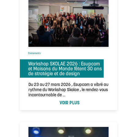
Évènements
Workshop SKOLAE 2026 : Esupcom
et Maisons du Monde fêtent 30 ans
de stratégie et de design
Du 23 au 27 mars 2026 , Esupcom a vibré au
rythme du Workshop Skolae , le rendez-vous
incontournable de …
VOIR PLUS