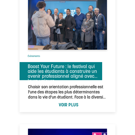
Évènements
Boost Your Future : le festival qui
aide les étudiants à construire un
avenir professionnel aligné avec
leurs valeurs
Choisir son orientation professionnelle est
l’une des étapes les plus déterminantes
dans la vie d’un étudiant. Face à la diversité
…
VOIR PLUS