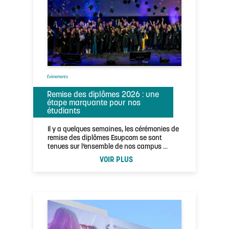
Évènements
Remise des diplômes 2026 : une
étape marquante pour nos
étudiants
Il y a quelques semaines, les cérémonies de
remise des diplômes Esupcom se sont
tenues sur l’ensemble de nos campus …
VOIR PLUS