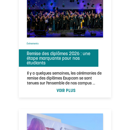
Évènements
Remise des diplômes 2026 : une
étape marquante pour nos
étudiants
Il y a quelques semaines, les cérémonies de
remise des diplômes Esupcom se sont
tenues sur l’ensemble de nos campus …
VOIR PLUS