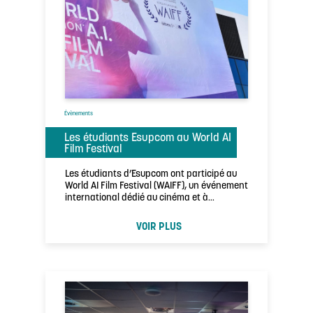
Évènements
Les étudiants Esupcom au World AI
Film Festival
Les étudiants d’Esupcom ont participé au
World AI Film Festival (WAIFF), un événement
international dédié au cinéma et à
l’intelligence …
VOIR PLUS