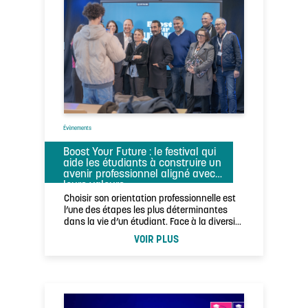
Évènements
Boost Your Future : le festival qui
aide les étudiants à construire un
avenir professionnel aligné avec
leurs valeurs
Choisir son orientation professionnelle est
l’une des étapes les plus déterminantes
dans la vie d’un étudiant. Face à la diversité
…
VOIR PLUS