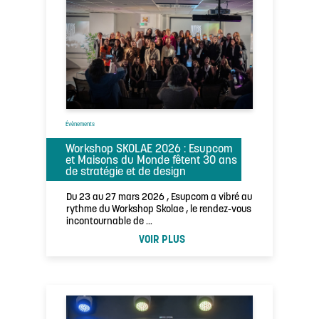
Évènements
Workshop SKOLAE 2026 : Esupcom
et Maisons du Monde fêtent 30 ans
de stratégie et de design
Du 23 au 27 mars 2026 , Esupcom a vibré au
rythme du Workshop Skolae , le rendez-vous
incontournable de …
VOIR PLUS