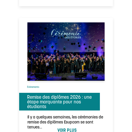
Évènements
Remise des diplômes 2026 : une
étape marquante pour nos
étudiants
Il y a quelques semaines, les cérémonies de
remise des diplômes Esupcom se sont
tenues…
VOIR PLUS