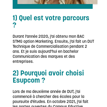
1) Quel est votre parcours
?
Durant l’année 2020, j’ai obtenu mon BAC
STMG option Marketing. Ensuite, j’ai fait un DUT
Technique de Commercialisation pendant 2
ans. Et je suis aujourd’hui en bachelor
Communication des marques et des
entreprises.
2) Pourquoi avoir choisi
Esupcom ?
Lors de ma deuxième année de DUT, j’ai
commencé à chercher des écoles pour la
poursuite d’études. En octobre 2021, j'ai fait
les portes ouvertes du Campus Eductive