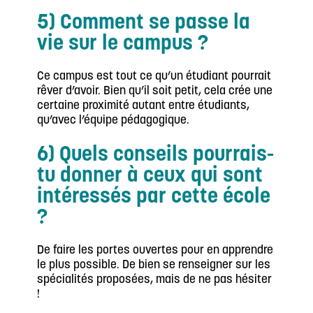
5) Comment se passe la
vie sur le campus ?
Ce campus est tout ce qu’un étudiant pourrait
rêver d’avoir. Bien qu’il soit petit, cela crée une
certaine proximité autant entre étudiants,
qu’avec l’équipe pédagogique.
6) Quels conseils pourrais-
tu donner à ceux qui sont
intéressés par cette école
?
De faire les portes ouvertes pour en apprendre
le plus possible. De bien se renseigner sur les
spécialités proposées, mais de ne pas hésiter
!