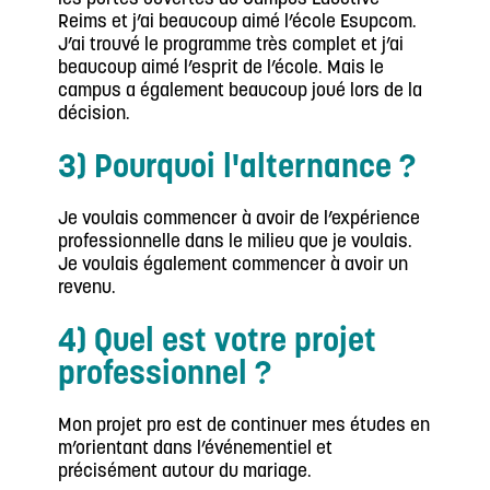
Reims et j’ai beaucoup aimé l’école Esupcom.
J’ai trouvé le programme très complet et j’ai
beaucoup aimé l’esprit de l’école. Mais le
campus a également beaucoup joué lors de la
décision.
3) Pourquoi l'alternance ?
Je voulais commencer à avoir de l’expérience
professionnelle dans le milieu que je voulais.
Je voulais également commencer à avoir un
revenu.
4) Quel est votre projet
professionnel ?
Mon projet pro est de continuer mes études en
m’orientant dans l’événementiel et
précisément autour du mariage.