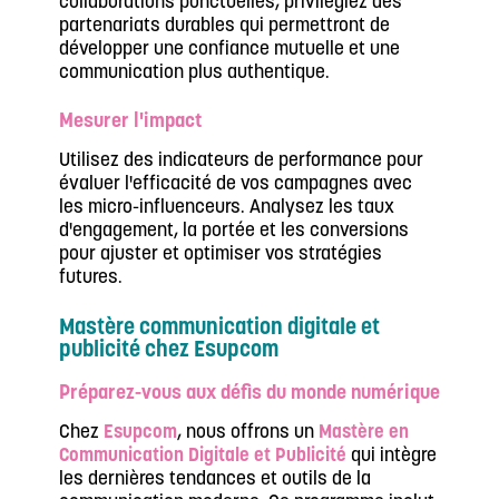
collaborations ponctuelles, privilégiez des
partenariats durables qui permettront de
développer une confiance mutuelle et une
communication plus authentique.
Mesurer l'impact
Utilisez des indicateurs de performance pour
évaluer l'efficacité de vos campagnes avec
les micro-influenceurs. Analysez les taux
d'engagement, la portée et les conversions
pour ajuster et optimiser vos stratégies
futures.
Mastère communication digitale et
publicité chez Esupcom
Préparez-vous aux défis du monde numérique
Chez
Esupcom
, nous offrons un
Mastère en
Communication Digitale et Publicité
qui intègre
les dernières tendances et outils de la