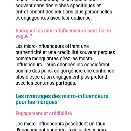
souvent dans des niches spécifiques et
entretiennent des relations plus personnelles
et engageantes avec leur audience.
Pourquoi les micro-influenceurs sont-ils en
vogue ?
Les micro-influenceurs offrent une
authenticité et une crédibilité souvent perçues
comme manquantes chez les macro-
influenceurs. Leurs abonnés les considèrent
comme des pairs, ce qui génère une confiance
plus élevée et un engagement plus profond
avec les contenus partagés.
Les avantages des micro-influenceurs
pour les marques
Engagement et crédibilité
Les micro-influenceurs possèdent un taux
d'engagement supérieur à celui des macro-