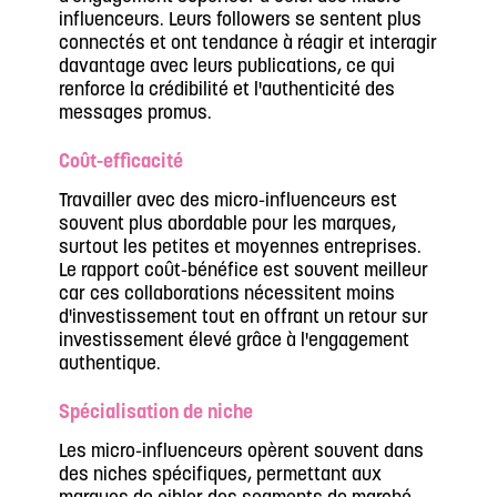
influenceurs. Leurs followers se sentent plus
connectés et ont tendance à réagir et interagir
davantage avec leurs publications, ce qui
renforce la crédibilité et l'authenticité des
messages promus.
Coût-efficacité
Travailler avec des micro-influenceurs est
souvent plus abordable pour les marques,
surtout les petites et moyennes entreprises.
Le rapport coût-bénéfice est souvent meilleur
car ces collaborations nécessitent moins
d'investissement tout en offrant un retour sur
investissement élevé grâce à l'engagement
authentique.
Spécialisation de niche
Les micro-influenceurs opèrent souvent dans
des niches spécifiques, permettant aux