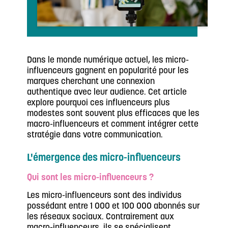
Dans le monde numérique actuel, les micro-
influenceurs gagnent en popularité pour les
marques cherchant une connexion
authentique avec leur audience. Cet article
explore pourquoi ces influenceurs plus
modestes sont souvent plus efficaces que les
macro-influenceurs et comment intégrer cette
stratégie dans votre communication.
L'émergence des micro-influenceurs
Qui sont les micro-influenceurs ?
Les micro-influenceurs sont des individus
possédant entre 1 000 et 100 000 abonnés sur
les réseaux sociaux. Contrairement aux
macro-influenceurs, ils se spécialisent