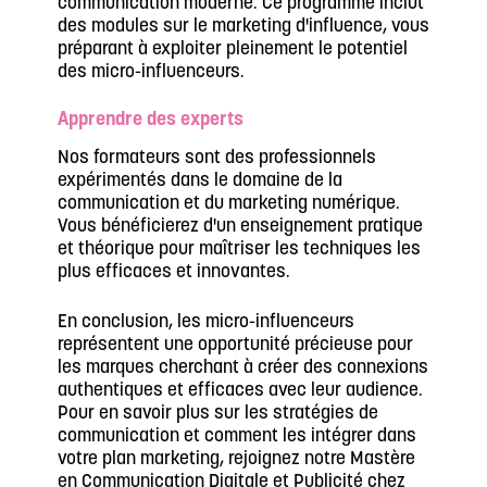
communication moderne. Ce programme inclut
des modules sur le marketing d'influence, vous
préparant à exploiter pleinement le potentiel
des micro-influenceurs.
Apprendre des experts
Nos formateurs sont des professionnels
expérimentés dans le domaine de la
communication et du marketing numérique.
Vous bénéficierez d'un enseignement pratique
et théorique pour maîtriser les techniques les
plus efficaces et innovantes.
En conclusion, les micro-influenceurs
représentent une opportunité précieuse pour
les marques cherchant à créer des connexions
authentiques et efficaces avec leur audience.
Pour en savoir plus sur les stratégies de
communication et comment les intégrer dans
votre plan marketing, rejoignez notre Mastère
en Communication Digitale et Publicité chez