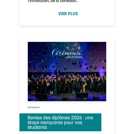
l’innovation, de la cohésion…
VOIR PLUS
Évènements
Remise des diplômes 2026 : une
étape marquante pour nos
étudiants