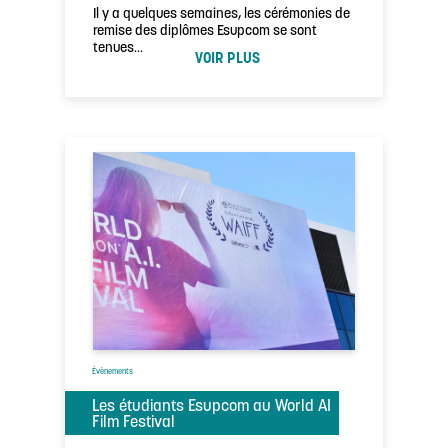
Il y a quelques semaines, les cérémonies de
remise des diplômes Esupcom se sont
tenues…
VOIR PLUS
Évènements
Les étudiants Esupcom au World AI
Film Festival