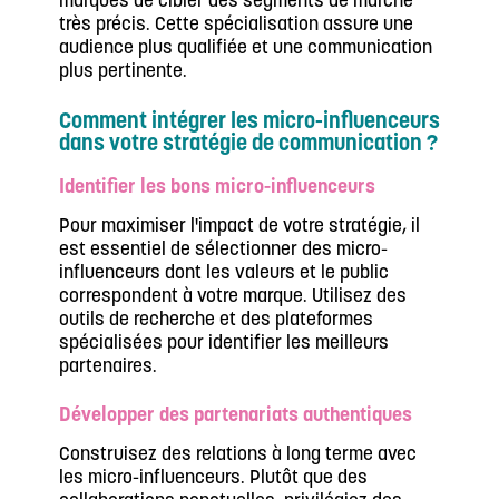
marques de cibler des segments de marché
très précis. Cette spécialisation assure une
audience plus qualifiée et une communication
plus pertinente.
Comment intégrer les micro-influenceurs
dans votre stratégie de communication ?
Identifier les bons micro-influenceurs
Pour maximiser l'impact de votre stratégie, il
est essentiel de sélectionner des micro-
influenceurs dont les valeurs et le public
correspondent à votre marque. Utilisez des
outils de recherche et des plateformes
spécialisées pour identifier les meilleurs
partenaires.
Développer des partenariats authentiques
Construisez des relations à long terme avec
les micro-influenceurs. Plutôt que des