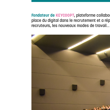
Fondateur de
KEYCOOPT
, plateforme collabo
place du digital dans le recrutement et a 
recruteurs, les nouveaux modes de travail...