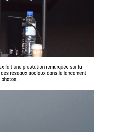
x fait une prestation remarquée sur la
ct des réseaux sociaux dans le lancement
s photos.