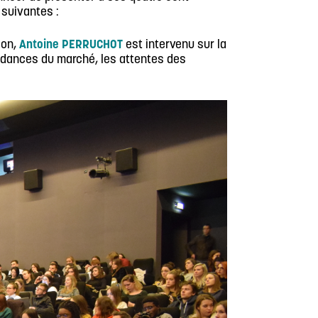
 suivantes :
ion,
Antoine PERRUCHOT
est intervenu sur la
ndances du marché, les attentes des