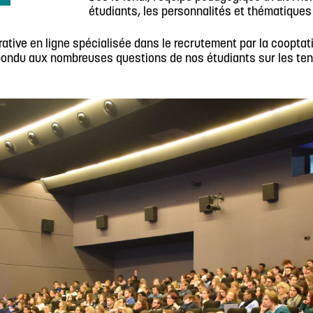
étudiants, les personnalités et thématiques
rative en ligne spécialisée dans le recrutement par la cooptat
répondu aux nombreuses questions de nos étudiants sur les te