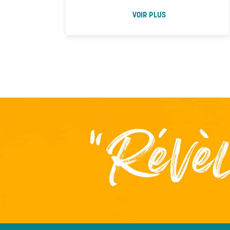
VOIR PLUS