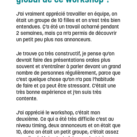
global de ce workshop ?
J’ai vraiment apprécié travailler en équipe, on
était un groupe de 10 filles et on s’est très bien
entendues. Ç’a été un travail acharné pendant
2 semaines, mais ça m’a permis de découvrir
un petit peu plus nos annonceurs.
Je trouve ça très constructif, je pense qu’on
devrait faire des présentations orales plus
souvent et s'entraîner à parler devant un grand
nombre de personnes régulièrement, parce que
c’est quelque chose qu’on n'a pas l’habitude
de faire et ça peut être stressant. C’était une
très bonne expérience et j’en suis très
contente.
J'ai apprécié le workshop, c’était mon
deuxième. Ce qui a été très difficile c’est au
niveau timing, deux annonceurs et on était que
10, donc on était un petit groupe, c'était assez