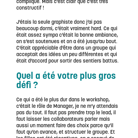
compliqué. Mais c’est clair que c’est très
constructif !
J’étais la seule graphiste donc j’ai pas
beaucoup dormi, c’était vraiment hard. Ce qui
était assez sympa c’était la bonne ambiance,
on s’est soutenues et on a été jusqu’au bout.
C’était appréciable d’être dans un groupe qui
acceptait des idées un peu différentes et qui
était d’accord pour sortir des sentiers battus.
Quel a été votre plus gros
défi ?
Ce qui a été le plus dur dans le workshop,
c’était le rôle de Manager, je ne m’y attendais
pas du tout. Il faut pas prendre trop le lead, il
faut laisser les collaborateurs parler mais
aussi un moment faire des choix parce qu’il
faut qu’on avance, et structuer le groupe. Et