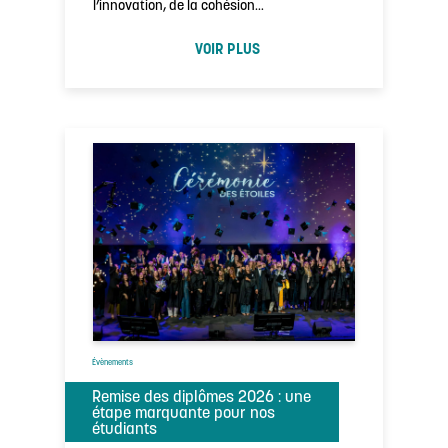
l’innovation, de la cohésion…
VOIR PLUS
Évènements
Remise des diplômes 2026 : une
étape marquante pour nos
étudiants