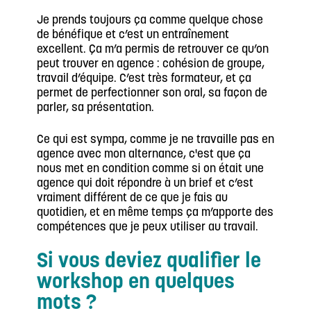
Je prends toujours ça comme quelque chose
de bénéfique et c’est un entraînement
excellent. Ça m’a permis de retrouver ce qu’on
peut trouver en agence : cohésion de groupe,
travail d’équipe. C’est très formateur, et ça
permet de perfectionner son oral, sa façon de
parler, sa présentation.
Ce qui est sympa, comme je ne travaille pas en
agence avec mon alternance, c'est que ça
nous met en condition comme si on était une
agence qui doit répondre à un brief et c’est
vraiment différent de ce que je fais au
quotidien, et en même temps ça m’apporte des
compétences que je peux utiliser au travail.
Si vous deviez qualifier le
workshop en quelques
mots ?