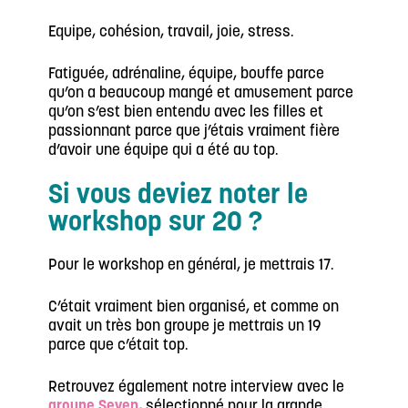
Equipe, cohésion, travail, joie, stress.
Fatiguée, adrénaline, équipe, bouffe parce
qu’on a beaucoup mangé et amusement parce
qu’on s’est bien entendu avec les filles et
passionnant parce que j’étais vraiment fière
d’avoir une équipe qui a été au top.
Si vous deviez noter le
workshop sur 20 ?
Pour le workshop en général, je mettrais 17.
C’était vraiment bien organisé, et comme on
avait un très bon groupe je mettrais un 19
parce que c’était top.
Retrouvez également notre interview avec le
groupe Seven
, sélectionné pour la grande