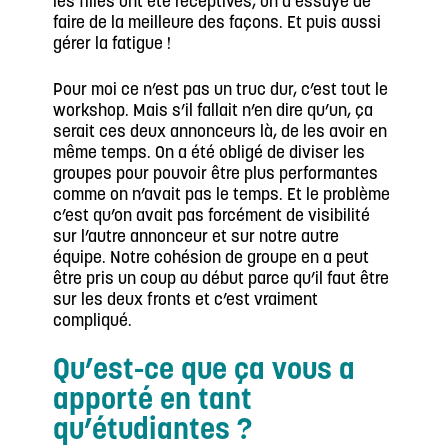
les filles ont été réceptives, on a essayé de
faire de la meilleure des façons. Et puis aussi
gérer la fatigue !
Pour moi ce n’est pas un truc dur, c’est tout le
workshop. Mais s’il fallait n’en dire qu’un, ça
serait ces deux annonceurs là, de les avoir en
même temps. On a été obligé de diviser les
groupes pour pouvoir être plus performantes
comme on n’avait pas le temps. Et le problème
c’est qu’on avait pas forcément de visibilité
sur l’autre annonceur et sur notre autre
équipe. Notre cohésion de groupe en a peut
être pris un coup au début parce qu’il faut être
sur les deux fronts et c’est vraiment
compliqué.
Qu’est-ce que ça vous a
apporté en tant
qu’étudiantes ?