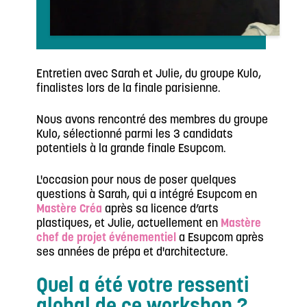
Entretien avec Sarah et Julie, du groupe Kulo,
finalistes lors de la finale parisienne.
Nous avons rencontré des membres du groupe
Kulo, sélectionné parmi les 3 candidats
potentiels à la grande finale Esupcom.
L'occasion pour nous de poser quelques
questions à Sarah, qui a intégré Esupcom en
Mastère Créa
après sa licence d’arts
plastiques, et Julie, actuellement en
Mastère
chef de projet événementiel
a Esupcom après
ses années de prépa et d'architecture.
Quel a été votre ressenti