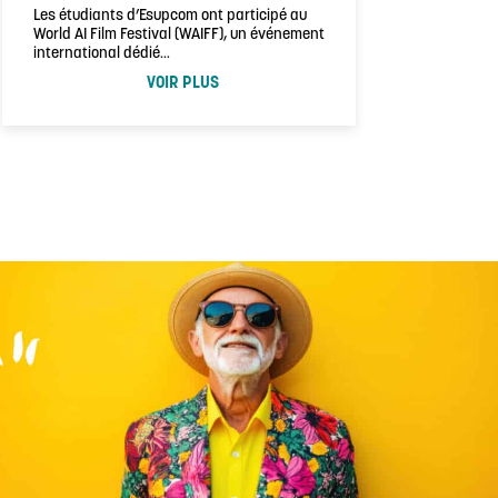
Les étudiants d’Esupcom ont participé au
World AI Film Festival (WAIFF), un événement
international dédié…
VOIR PLUS