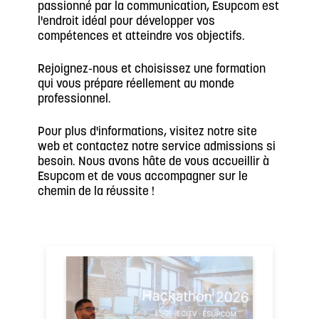
passionné par la communication, Esupcom est
l'endroit idéal pour développer vos
compétences et atteindre vos objectifs.
Rejoignez-nous et choisissez une formation
qui vous prépare réellement au monde
professionnel.
Pour plus d'informations, visitez notre site
web et contactez notre service admissions si
besoin. Nous avons hâte de vous accueillir à
Esupcom et de vous accompagner sur le
chemin de la réussite !