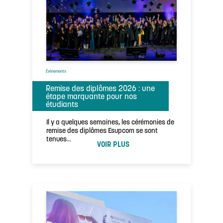
Évènements
Remise des diplômes 2026 : une
étape marquante pour nos
étudiants
Il y a quelques semaines, les cérémonies de
remise des diplômes Esupcom se sont
tenues…
VOIR PLUS