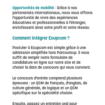
Opportunités de mobilité
: Grâce à nos
partenariats internationaux, nous vous offrons
l'opportunité de vivre des expériences
éducatives et professionnelles à l'étranger,
enrichissant ainsi votre profil et votre réseau.
Comment intégrer Esupcom ?
Postuler à Esupcom est simple grâce à une
admission simplifiée hors Parcoursup. Il vous
suffit de remplir notre formulaire de
candidature en ligne sur notre site et de
choisir la date de concours qui vous convient.
Le concours d'entrée comprend plusieurs
épreuves : un QCM de français, d'anglais, de
culture générale, de logique et un QCM
spécifique sur la spécialité choisie.
Ensuite, passez un entretien oral pour