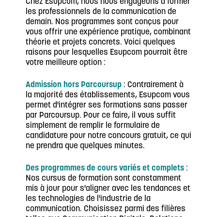
Chez Esupcom, nous nous engageons à former
les professionnels de la communication de
demain. Nos programmes sont conçus pour
vous offrir une expérience pratique, combinant
théorie et projets concrets. Voici quelques
raisons pour lesquelles Esupcom pourrait être
votre meilleure option :
Admission hors Parcoursup
: Contrairement à
la majorité des établissements, Esupcom vous
permet d'intégrer ses formations sans passer
par Parcoursup. Pour ce faire, il vous suffit
simplement de remplir le formulaire de
candidature pour notre concours gratuit, ce qui
ne prendra que quelques minutes.
Des programmes de cours variés et complets
:
Nos cursus de formation sont constamment
mis à jour pour s'aligner avec les tendances et
les technologies de l'industrie de la
communication. Choisissez parmi des filières