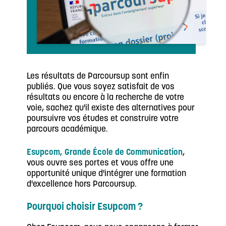
Les résultats de Parcoursup sont enfin
publiés. Que vous soyez satisfait de vos
résultats ou encore à la recherche de votre
voie, sachez qu'il existe des alternatives pour
poursuivre vos études et construire votre
parcours académique.
Esupcom, Grande École de Communication
,
vous ouvre ses portes et vous offre une
opportunité unique d'intégrer une formation
d'excellence hors Parcoursup.
Pourquoi choisir Esupcom ?