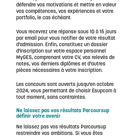
défendre vos motivations et mettre en valeur
vos compétences, vos expériences et votre
portfolio, le cas échéant.
Vous recevrez une réponse sous 10 à 15 jours
par email pour vous notifier de votre résultat
d'admission. Enfin, constituez un dossier
d'inscription sur votre espace personnel
MyGES, comprenant votre CV, vos relevés de
notes, vos derniers diplômes et d'autres
pièces nécessaires à votre inscription.
Les concours sont ouverts jusqu'en octobre
2024, vous permettant de choisir Esupcom à
tout moment, sans contraintes.
Ne laissez pas vos résultats Parcoursup
définir votre avenir
Ne laissez pas vos résultats Parcoursup
restreindre vos ambitions. Si vous êtes