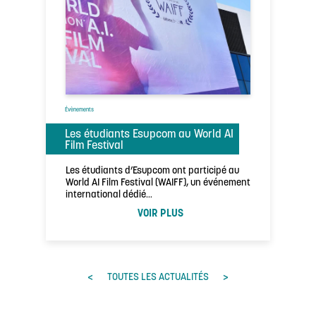
Évènements
Les étudiants Esupcom au World AI
Film Festival
Les étudiants d’Esupcom ont participé au
World AI Film Festival (WAIFF), un événement
international dédié…
VOIR PLUS
<
>
TOUTES LES ACTUALITÉS