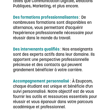
telles que Communication Digitale, Relations
Publiques, Marketing, et plus encore.
Des formations professionnalisantes
: De
nombreuses formations sont disponibles en
alternance, vous permettant d'acquérir
l'expérience professionnelle nécessaire pour
réussir dans le monde du travail.
Des intervenants qualifiés
: Nos enseignants
sont des experts actifs dans leur domaine. Ils
apportent une perspective professionnelle
précieuse et des contacts qui peuvent
grandement bénéficier à votre carrière.
Accompagnement personnalisé
: À Esupcom,
chaque étudiant est unique et bénéficie d'un
suivi personnalisé. Notre objectif est de vous
fournir les outils et ressources essentiels pour
réussir et vous épanouir dans votre parcours
académique et professionnel.