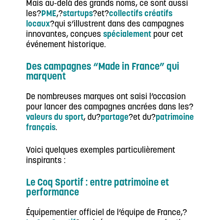
Mais au-delà des grands noms, ce sont aussi
les?
PME
,?
startups
?et?
collectifs créatifs
locaux
?qui s’illustrent dans des campagnes
innovantes, conçues
spécialement
pour cet
événement historique.
Des campagnes “Made in France” qui
marquent
De nombreuses marques ont saisi l’occasion
pour lancer des campagnes ancrées dans les?
valeurs du sport
, du?
partage
?et du?
patrimoine
français
.
Voici quelques exemples particulièrement
inspirants :
Le Coq Sportif : entre patrimoine et
performance
Équipementier officiel de l’équipe de France,?