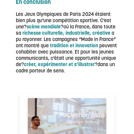
En conclusion
Les Jeux Olympiques de Paris 2024 étaient
bien plus qu’une compétition sportive. C’est
une?
scène mondiale
?où la France, dans toute
sa
richesse culturelle, industrielle, créative
a
pu rayonner. Les campagnes “Made in France”
ont montré que
tradition et innovation
peuvent
cohabiter avec puissance. Et pour les jeunes
communicants, c’était une opportunité unique
de?
créer, expérimenter et s’illustrer
?dans un
cadre porteur de sens.