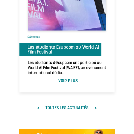
Évènements
Les étudiants Esupcom au World AI
Film Festival
Les étudiants d’Esupcom ont participé au
World AI Film Festival (WAIFF), un événement
international dédié…
VOIR PLUS
<
>
TOUTES LES ACTUALITÉS