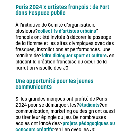
Paris 2024 x artistes français : de l’art
dans l’espace public
À l’initiative du Comité d’organisation,
plusieurs?
collectifs d’artistes urbains
?
français ont été invités à décorer le passage
de la flamme et les sites olympiques avec des
fresques, installations et performances. Une
manière de?
faire dialoguer sport et culture
, en
plaçant la création française au cœur de la
narration visuelle des JO.
Une opportunité pour les jeunes
communicants
Si les grandes marques ont profité de Paris
2024 pour se démarquer, les?
étudiants
?en
communication, marketing ou design ont aussi
pu tirer leur épingle du jeu. De nombreuses
écoles ont lancé des?
projets pédagogiques ou
concours créatifs
?en lien avec les JO.