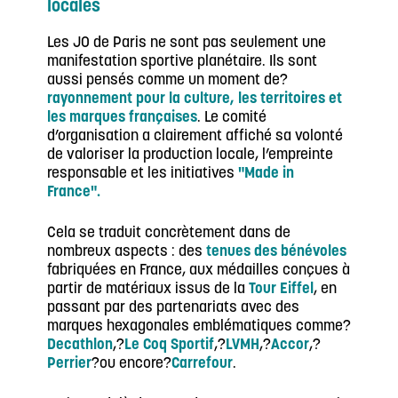
locales
Les JO de Paris ne sont pas seulement une
manifestation sportive planétaire. Ils sont
aussi pensés comme un moment de?
rayonnement pour la culture, les territoires et
les marques françaises
. Le comité
d’organisation a clairement affiché sa volonté
de valoriser la production locale, l’empreinte
responsable et les initiatives
"Made in
France".
Cela se traduit concrètement dans de
nombreux aspects : des
tenues des bénévoles
fabriquées en France, aux médailles conçues à
partir de matériaux issus de la
Tour Eiffel
, en
passant par des partenariats avec des
marques hexagonales emblématiques comme?
Decathlon
,?
Le Coq Sportif
,?
LVMH
,?
Accor
,?
Perrier
?ou encore?
Carrefour
.