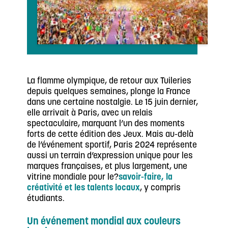
La flamme olympique, de retour aux Tuileries
depuis quelques semaines, plonge la France
dans une certaine nostalgie. Le 15 juin dernier,
elle arrivait à Paris, avec un relais
spectaculaire, marquant l’un des moments
forts de cette édition des Jeux. Mais au-delà
de l’événement sportif, Paris 2024 représente
aussi un terrain d’expression unique pour les
marques françaises, et plus largement, une
vitrine mondiale pour le?
savoir-faire, la
créativité et les talents locaux
, y compris
étudiants.
Un événement mondial aux couleurs