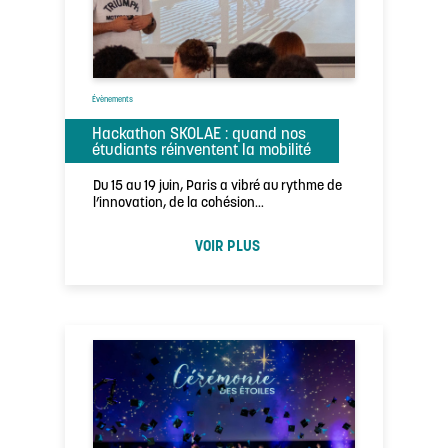
Évènements
Hackathon SKOLAE : quand nos
étudiants réinventent la mobilité
Du 15 au 19 juin, Paris a vibré au rythme de
l’innovation, de la cohésion…
VOIR PLUS