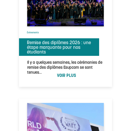
Évènements
Remise des diplômes 2026 : une
étape marquante pour nos
étudiants
Il y a quelques semaines, les cérémonies de
remise des diplômes Esupcom se sont
tenues…
VOIR PLUS