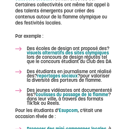
Certaines collectivités ont même fait appel à
des talents émergents pour créer des
contenus autour de la flamme olympique ou
des festivités locales.
Par exemple :
Des écoles de design ont proposé des?
visuels alternatifs des sites olympiques
lors de concours de design réputés tel
que le concours étudiant du Club des DA
Des étudiants en journalisme ont réalisé
des?
reportages sociaux
?pour valoriser
la diversité des porteurs de flamme.
Des jeunes vidéastes ont documententé
les?
coulisses du passage de la flamme
?
dans leur ville, à travers des formats
TikTok ou Reels.
Pour les étudiants d’
Esupcom
, c’était une
occasion rêvée de :