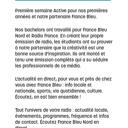
Première semaine Active pour nos premières
années et notre partenaire France Bleu.
Nos bachelors ont travaillé pour France Bleu
Nord et Radio France. En créant leur propre
émission de radio, les étudiants ont su prouver
à notre partenaire que la créativité est une
bonne source d’inspiration. Ils ont monté et
tenu une émission complète qui a su séduire
les professionnels de ce média.
L’actualité en direct, pour vous et près de chez
vous avec France Bleu : info locale et
nationale, sports, vie quotidienne, culture.
Écoutez, on est bien ensemble !
Tout l'univers de votre radio : actualité locale,
événements, programmes, fréquence et infos
de contact. Écoutez France Bleu Nord en