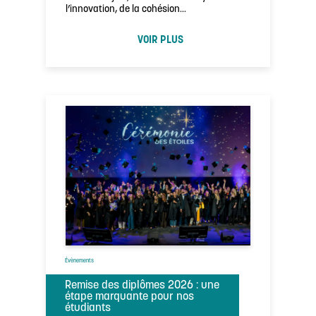
l’innovation, de la cohésion…
VOIR PLUS
Évènements
Remise des diplômes 2026 : une
étape marquante pour nos
étudiants