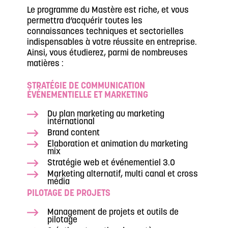
Le programme du Mastère est riche, et vous
permettra d’acquérir toutes les
connaissances techniques et sectorielles
indispensables à votre réussite en entreprise.
Ainsi, vous étudierez, parmi de nombreuses
matières :
STRATÉGIE DE COMMUNICATION
ÉVÉNEMENTIELLE ET MARKETING
Du plan marketing au marketing
international
Brand content
Elaboration et animation du marketing
mix
Stratégie web et événementiel 3.0
Marketing alternatif, multi canal et cross
média
PILOTAGE DE PROJETS
Management de projets et outils de
pilotage