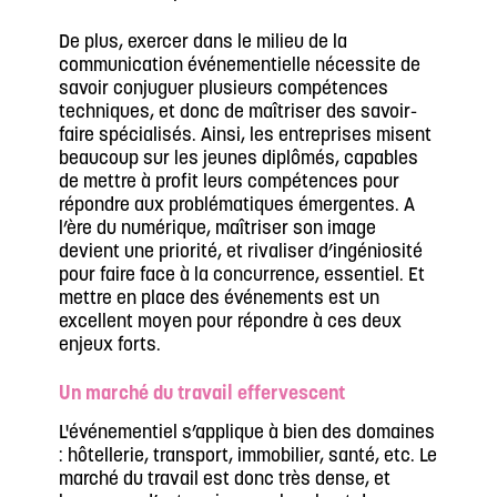
De plus, exercer dans le milieu de la
communication événementielle nécessite de
savoir conjuguer plusieurs compétences
techniques, et donc de maîtriser des savoir-
faire spécialisés. Ainsi, les entreprises misent
beaucoup sur les jeunes diplômés, capables
de mettre à profit leurs compétences pour
répondre aux problématiques émergentes. A
l’ère du numérique, maîtriser son image
devient une priorité, et rivaliser d’ingéniosité
pour faire face à la concurrence, essentiel. Et
mettre en place des événements est un
excellent moyen pour répondre à ces deux
enjeux forts.
Un marché du travail effervescent
L'événementiel s’applique à bien des domaines
: hôtellerie, transport, immobilier, santé, etc. Le
marché du travail est donc très dense, et