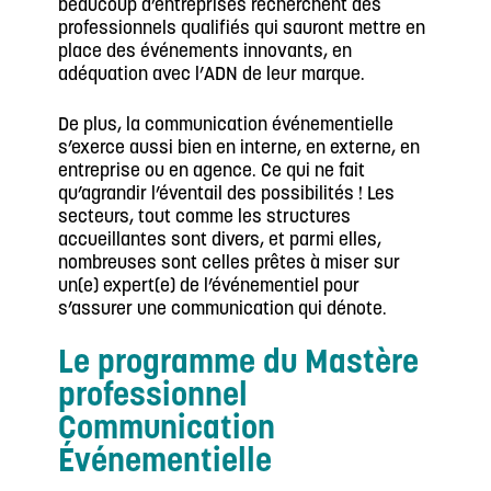
beaucoup d’entreprises recherchent des
professionnels qualifiés qui sauront mettre en
place des événements innovants, en
adéquation avec l’ADN de leur marque.
De plus, la communication événementielle
s’exerce aussi bien en interne, en externe, en
entreprise ou en agence. Ce qui ne fait
qu’agrandir l’éventail des possibilités ! Les
secteurs, tout comme les structures
accueillantes sont divers, et parmi elles,
nombreuses sont celles prêtes à miser sur
un(e) expert(e) de l’événementiel pour
s’assurer une communication qui dénote.
Le programme du Mastère
professionnel
Communication
Événementielle