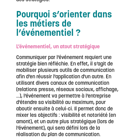
Pourquoi s’orienter dans
les métiers de
l’événementiel ?
L’événementiel, un atout stratégique
Communiquer par l’événement requiert une
stratégie bien réfléchie. En effet, il s’agit de
mobiliser plusieurs outils de communication
afin d’en réussir l'application d'un autre. En
utilisant divers canaux de communication
(relations presse, réseaux sociaux, affichage,
…), l’événement va permettre à l’entreprise
d’étendre sa visibilité au maximum, pour
aboutir ensuite à celui-ci. Il permet donc de
mixer les objectifs : visibilité et notoriété (en
amont), et un autre plus stratégique (lors de
l’événement), qui sera défini lors de la
réalisation du plan de communication.