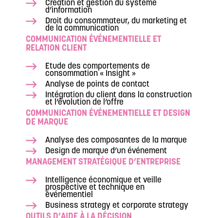
Création et gestion du système
d’information
Droit du consommateur, du marketing et
de la communication
COMMUNICATION ÉVÉNEMENTIELLE ET
RELATION CLIENT
Etude des comportements de
consommation « Insight »
Analyse de points de contact
Intégration du client dans la construction
et l’évolution de l’offre
COMMUNICATION ÉVÉNEMENTIELLE ET DESIGN
DE MARQUE
Analyse des composantes de la marque
Design de marque d’un événement
MANAGEMENT STRATÉGIQUE D’ENTREPRISE
Intelligence économique et veille
prospective et technique en
événementiel
Business strategy et corporate strategy
OUTILS D’AIDE À LA DÉCISION