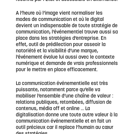
A l’heure où l’image vient normaliser les
modes de communication et où le digital
devient un indispensable de toute stratégie de
communication, l’événementiel trouve aussi sa
place dans les stratégies d’entreprise. En
effet, outil de prédilection pour asseoir la
notoriété et la visibilité d’une marque,
l’événement évolue lui aussi avec le contexte
numérique et demande de vrais professionnels
pour le mettre en place efficacement.
La communication événementielle est très
puissante, notamment parce qu’elle va
mobiliser l’ensemble d’une chaîne de valeur :
relations publiques, retombées, diffusion de
contenus, média off et online … La
digitalisation donne une toute autre valeur à la
communication événementielle et en fait un
outil précieux car il replace l’humain au cœur
des stratégies.