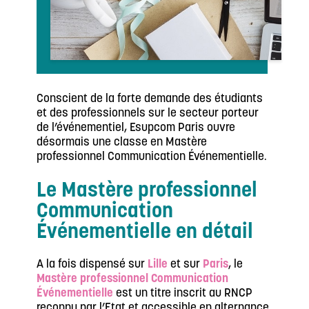
Conscient de la forte demande des étudiants
et des professionnels sur le secteur porteur
de l’événementiel, Esupcom Paris ouvre
désormais une classe en Mastère
professionnel Communication Événementielle.
Le Mastère professionnel
Communication
Événementielle en détail
A la fois dispensé sur
Lille
et sur
Paris
, le
Mastère professionnel Communication
Événementielle
est un titre inscrit au RNCP
reconnu par l’Etat et accessible en alternance.