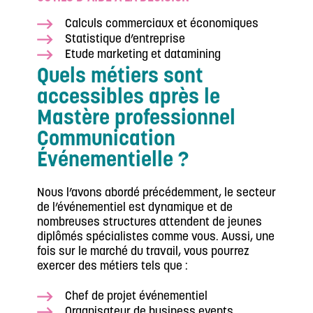
Calculs commerciaux et économiques
Statistique d’entreprise
Etude marketing et datamining
Quels métiers sont
accessibles après le
Mastère professionnel
Communication
Événementielle ?
Nous l’avons abordé précédemment, le secteur
de l’événementiel est dynamique et de
nombreuses structures attendent de jeunes
diplômés spécialistes comme vous. Aussi, une
fois sur le marché du travail, vous pourrez
exercer des métiers tels que :
Chef de projet événementiel
Organisateur de business events