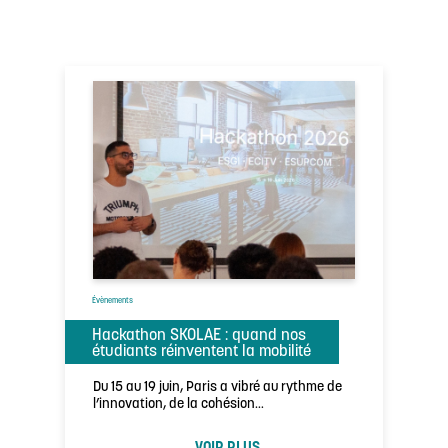
Évènements
Hackathon SKOLAE : quand nos
étudiants réinventent la mobilité
Du 15 au 19 juin, Paris a vibré au rythme de
l’innovation, de la cohésion…