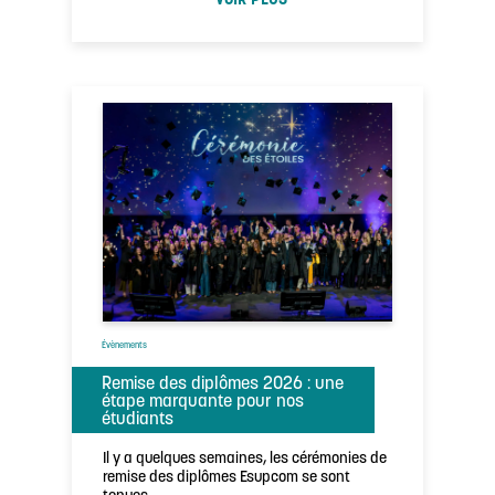
VOIR PLUS
Évènements
Remise des diplômes 2026 : une
étape marquante pour nos
étudiants
Il y a quelques semaines, les cérémonies de
remise des diplômes Esupcom se sont