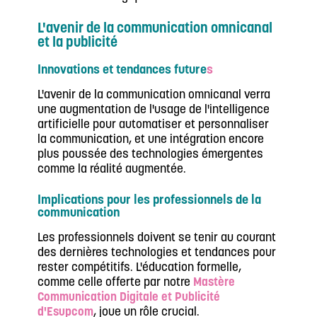
L'avenir de la communication omnicanal
et la publicité
Innovations et tendances future
s
L'avenir de la communication omnicanal verra
une augmentation de l'usage de l'intelligence
artificielle pour automatiser et personnaliser
la communication, et une intégration encore
plus poussée des technologies émergentes
comme la réalité augmentée.
Implications pour les professionnels de la
communication
Les professionnels doivent se tenir au courant
des dernières technologies et tendances pour
rester compétitifs. L'éducation formelle,
comme celle offerte par notre
Mastère
Communication Digitale et Publicité
d'Esupcom
, joue un rôle crucial.