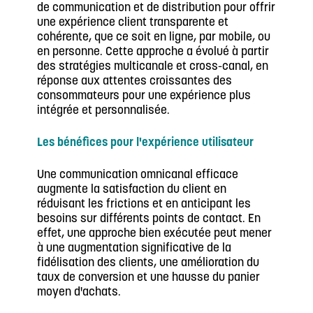
de communication et de distribution pour offrir
une expérience client transparente et
cohérente, que ce soit en ligne, par mobile, ou
en personne. Cette approche a évolué à partir
des stratégies multicanale et cross-canal, en
réponse aux attentes croissantes des
consommateurs pour une expérience plus
intégrée et personnalisée.
Les bénéfices pour l'expérience utilisateur
Une communication omnicanal efficace
augmente la satisfaction du client en
réduisant les frictions et en anticipant les
besoins sur différents points de contact. En
effet, une approche bien exécutée peut mener
à une augmentation significative de la
fidélisation des clients, une amélioration du
taux de conversion et une hausse du panier
moyen d'achats.