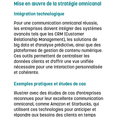
Mise en œuvre de la stratégie omnicanal
Intégration technologique
Pour une communication omnicanal réussie,
les entreprises doivent intégrer des systèmes
avancés tels que les CRM (Customer
Relationship Management), les solutions de
big data et d'analyse prédictive, ainsi que des
plateformes de gestion de contenu numérique.
Ces outils permettent de centraliser les
données clients et d'offrir une vue unifiée
nécessaire pour une interaction personnalisée
et cohérente.
Exemples pratiques et études de cas
Illustrer avec des études de cas d'entreprises
reconnues pour leur excellente communication
omnicanal, comme Amazon et Starbucks, qui
utilisent ces technologies pour anticiper et
répondre aux besoins des clients en temps