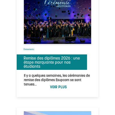
Évènements
Remise des diplômes 2026 : une
étape marquante pour nos
étudiants
Il y a quelques semaines, les cérémonies de
remise des diplômes Esupcom se sont
tenues…
VOIR PLUS