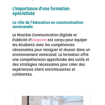
L'importance d'une formation
spécialisée
Le rôle de l'éducation en communication
omnicanale
Le Mastère Communication Digitale et
Publicité d'
Esupcom
est conçu pour équiper
les étudiants avec les compétences
nécessaires pour naviguer et réussir dans un
environnement omnicanal. La formation offre
une compréhension approfondie des outils et
des stratégies nécessaires pour créer des
expériences client enrichissantes et
cohérentes.