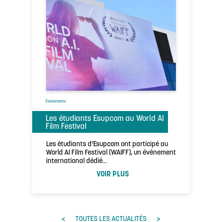
Évènements
Les étudiants Esupcom au World AI
Film Festival
Les étudiants d’Esupcom ont participé au
World AI Film Festival (WAIFF), un événement
international dédié…
VOIR PLUS
<
>
TOUTES LES ACTUALITÉS