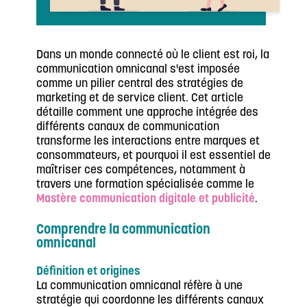
Dans un monde connecté où le client est roi, la
communication omnicanal s'est imposée
comme un pilier central des stratégies de
marketing et de service client. Cet article
détaille comment une approche intégrée des
différents canaux de communication
transforme les interactions entre marques et
consommateurs, et pourquoi il est essentiel de
maîtriser ces compétences, notamment à
travers une formation spécialisée comme le
Mastère communication digitale et publicité
.
Comprendre la communication
omnicanal
Définition et origines
La communication omnicanal réfère à une
stratégie qui coordonne les différents canaux