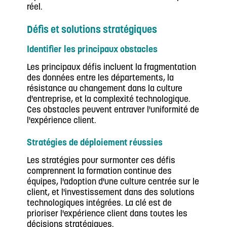
réel.
Défis et solutions stratégiques
Identifier les principaux obstacles
Les principaux défis incluent la fragmentation
des données entre les départements, la
résistance au changement dans la culture
d'entreprise, et la complexité technologique.
Ces obstacles peuvent entraver l'uniformité de
l'expérience client.
Stratégies de déploiement réussies
Les stratégies pour surmonter ces défis
comprennent la formation continue des
équipes, l'adoption d'une culture centrée sur le
client, et l'investissement dans des solutions
technologiques intégrées. La clé est de
prioriser l'expérience client dans toutes les
décisions stratégiques.