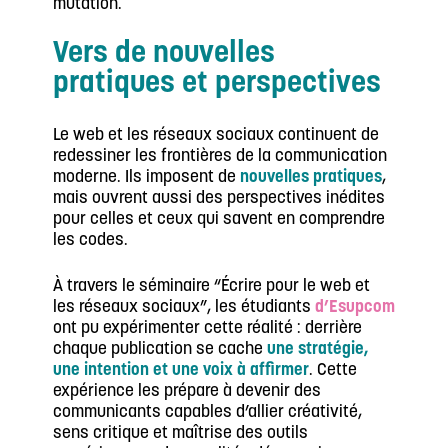
mutation.
Vers de nouvelles
pratiques
et perspectives
Le web et les réseaux sociaux continuent de
redessiner les frontières de la communication
moderne. Ils imposent de
nouvelles pratiques
,
mais ouvrent aussi des perspectives inédites
pour celles et ceux qui savent en comprendre
les codes.
À travers le séminaire “Écrire pour le web et
les réseaux sociaux”, les étudiants
d’Esupcom
ont pu expérimenter cette réalité : derrière
chaque publication se cache
une stratégie,
une intention et une voix à affirmer
. Cette
expérience les prépare à devenir des
communicants capables d’allier créativité,
sens critique et maîtrise des outils