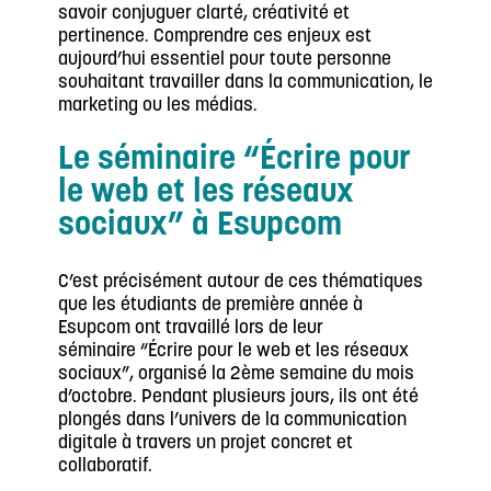
savoir conjuguer clarté, créativité et
pertinence. Comprendre ces enjeux est
aujourd’hui essentiel pour toute personne
souhaitant travailler dans la communication, le
marketing ou les médias.
Le séminaire “Écrire pour
le web et les réseaux
sociaux” à Esupcom
C’est précisément autour de ces thématiques
que les étudiants de première année à
Esupcom ont travaillé lors de leur
séminaire
“Écrire pour le web et les réseaux
sociaux”
, organisé la 2
ème
semaine du mois
d’octobre. Pendant plusieurs jours, ils ont été
plongés dans l’univers de la communication
digitale à travers un projet concret et
collaboratif.