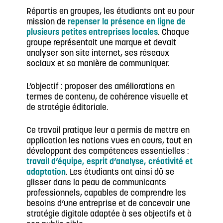
Répartis en groupes, les étudiants ont eu pour
mission de
repenser la présence en ligne de
plusieurs petites entreprises locales
. Chaque
groupe représentait une marque et devait
analyser son site internet, ses réseaux
sociaux et sa manière de communiquer.
L’objectif : proposer des améliorations en
termes de contenu, de cohérence visuelle et
de stratégie éditoriale.
Ce travail pratique leur a permis de mettre en
application les notions vues en cours, tout en
développant des compétences essentielles :
travail d’équipe, esprit d’analyse, créativité et
adaptation
. Les étudiants ont ainsi dû se
glisser dans la peau de communicants
professionnels, capables de comprendre les
besoins d’une entreprise et de concevoir une
stratégie digitale adaptée à ses objectifs et à