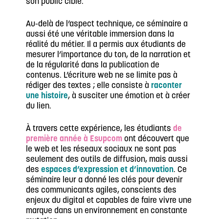
son public cible.
Au-delà de l’aspect technique, ce séminaire a
aussi été une véritable immersion dans la
réalité du métier. Il a permis aux étudiants de
mesurer l’importance du ton, de la narration et
de la régularité dans la publication de
contenus. L’écriture web ne se limite pas à
rédiger des textes ; elle consiste à
raconter
une histoire
, à susciter une émotion et à créer
du lien.
À travers cette expérience, les étudiants
de
première année à Esupcom
ont découvert que
le web et les réseaux sociaux ne sont pas
seulement des outils de diffusion, mais aussi
des
espaces d’expression et d’innovation
. Ce
séminaire leur a donné les clés pour devenir
des communicants agiles, conscients des
enjeux du digital et capables de faire vivre une
marque dans un environnement en constante