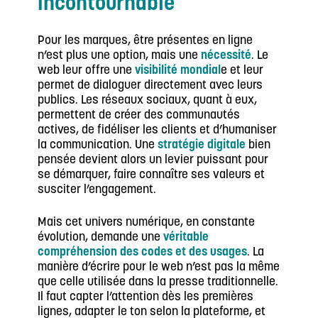
incontournable
Pour les marques, être présentes en ligne
n’est plus une option, mais une
nécessité
. Le
web leur offre une
visibilité mondial
e et leur
permet de dialoguer directement avec leurs
publics. Les réseaux sociaux, quant à eux,
permettent de créer des communautés
actives, de fidéliser les clients et d’humaniser
la communication. Une
stratégie digitale
bien
pensée devient alors un levier puissant pour
se démarquer, faire connaître ses valeurs et
susciter l’engagement.
Mais cet univers numérique, en constante
évolution, demande une
véritable
compréhension des codes et des usages
. La
manière d’écrire pour le web n’est pas la même
que celle utilisée dans la presse traditionnelle.
Il faut capter l’attention dès les premières
lignes, adapter le ton selon la plateforme, et