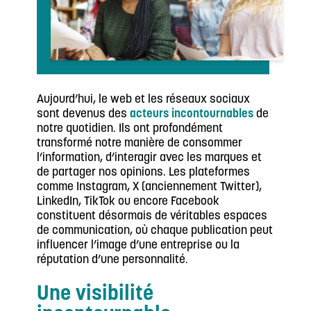
Aujourd’hui, le web et les réseaux sociaux
sont devenus des
acteurs incontournables
de
notre quotidien. Ils ont profondément
transformé notre manière de consommer
l’information, d’interagir avec les marques et
de partager nos opinions. Les plateformes
comme Instagram, X (anciennement Twitter),
LinkedIn, TikTok ou encore Facebook
constituent désormais de véritables espaces
de communication, où chaque publication peut
influencer l’image d’une entreprise ou la
réputation d’une personnalité.
Une visibilité