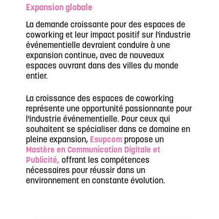
Expansion globale
La demande croissante pour des espaces de
coworking et leur impact positif sur l'industrie
événementielle devraient conduire à une
expansion continue, avec de nouveaux
espaces ouvrant dans des villes du monde
entier.
La croissance des espaces de coworking
représente une opportunité passionnante pour
l'industrie événementielle. Pour ceux qui
souhaitent se spécialiser dans ce domaine en
pleine expansion,
Esupcom
propose un
Mastère en Communication Digitale et
Publicité,
offrant les compétences
nécessaires pour réussir dans un
environnement en constante évolution.