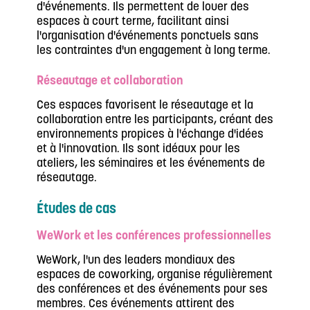
d'événements. Ils permettent de louer des
espaces à court terme, facilitant ainsi
l'organisation d'événements ponctuels sans
les contraintes d'un engagement à long terme.
Réseautage et collaboration
Ces espaces favorisent le réseautage et la
collaboration entre les participants, créant des
environnements propices à l'échange d'idées
et à l'innovation. Ils sont idéaux pour les
ateliers, les séminaires et les événements de
réseautage.
Études de cas
WeWork et les conférences professionnelles
WeWork, l'un des leaders mondiaux des
espaces de coworking, organise régulièrement
des conférences et des événements pour ses
membres. Ces événements attirent des