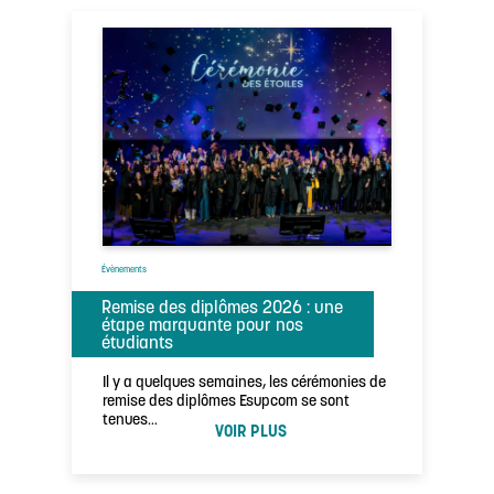
Évènements
Remise des diplômes 2026 : une
étape marquante pour nos
étudiants
Il y a quelques semaines, les cérémonies de
remise des diplômes Esupcom se sont
tenues…
VOIR PLUS