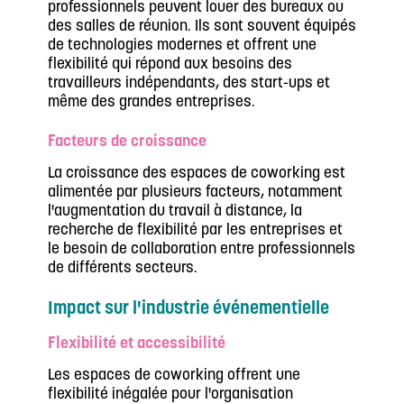
professionnels peuvent louer des bureaux ou
des salles de réunion. Ils sont souvent équipés
de technologies modernes et offrent une
flexibilité qui répond aux besoins des
travailleurs indépendants, des start-ups et
même des grandes entreprises.
Facteurs de croissance
La croissance des espaces de coworking est
alimentée par plusieurs facteurs, notamment
l'augmentation du travail à distance, la
recherche de flexibilité par les entreprises et
le besoin de collaboration entre professionnels
de différents secteurs.
Impact sur l'industrie événementielle
Flexibilité et accessibilité
Les espaces de coworking offrent une
flexibilité inégalée pour l'organisation