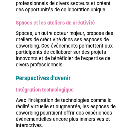
professionnels de divers secteurs et créent
des opportunités de collaboration unique.
Spaces et les ateliers de créativité
Spaces, un autre acteur majeur, propose des
ateliers de créativité dans ses espaces de
coworking. Ces événements permettent aux
participants de collaborer sur des projets
innovants et de bénéficier de l'expertise de
divers professionnels.
Perspectives d'avenir
Intégration technologique
Avec l'intégration de technologies comme la
réalité virtuelle et augmentée, les espaces de
coworking pourraient offrir des expériences
événementielles encore plus immersives et
interactives.