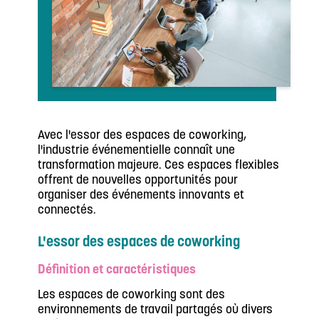
Avec l'essor des espaces de coworking,
l'industrie événementielle connaît une
transformation majeure. Ces espaces flexibles
offrent de nouvelles opportunités pour
organiser des événements innovants et
connectés.
L'essor des espaces de coworking
Définition et caractéristiques
Les espaces de coworking sont des
environnements de travail partagés où divers