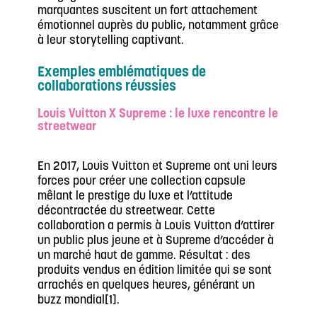
marquantes suscitent un fort attachement
émotionnel auprès du public, notamment grâce
à leur storytelling captivant.
Exemples emblématiques de
collaborations réussies
Louis Vuitton X Supreme : le luxe rencontre le
streetwear
En 2017, Louis Vuitton et Supreme ont uni leurs
forces pour créer une collection capsule
mêlant le prestige du luxe et l’attitude
décontractée du streetwear. Cette
collaboration a permis à Louis Vuitton d’attirer
un public plus jeune et à Supreme d’accéder à
un marché haut de gamme. Résultat : des
produits vendus en édition limitée qui se sont
arrachés en quelques heures, générant un
buzz mondial[1].