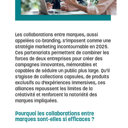
Les collaborations entre marques, aussi
appelées co-branding, s’imposent comme une
stratégie marketing incontournable en 2025.
Ces partenariats permettent de combiner les
forces de deux entreprises pour créer des
campagnes innovantes, mémorables et
capables de séduire un public plus large. Qu’il
s’agisse de collections capsules, de produits
exclusifs ou d’expériences immersives, ces
alliances repoussent les limites de la
créativité et renforcent la notoriété des
marques impliquées.
Pourquoi les collaborations entre
marques sont-elles si efficaces ?