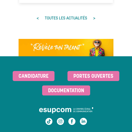
<
>
TOUTES LES ACTUALITÉS
CANDIDATURE
PORTES OUVERTES
DOCUMENTATION