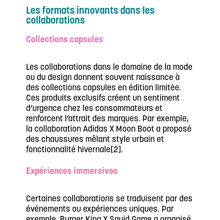
Les formats innovants dans les
collaborations
Collections capsules
Les collaborations dans le domaine de la mode
ou du design donnent souvent naissance à
des collections capsules en édition limitée.
Ces produits exclusifs créent un sentiment
d’urgence chez les consommateurs et
renforcent l’attrait des marques. Par exemple,
la collaboration Adidas X Moon Boot a proposé
des chaussures mêlant style urbain et
fonctionnalité hivernale[2].
Expériences immersives
Certaines collaborations se traduisent par des
événements ou expériences uniques. Par
exemple, Burger King X Squid Game a organisé