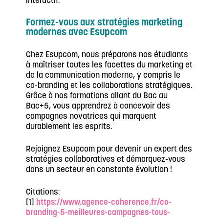
interactif.
Formez-vous aux stratégies marketing
modernes avec Esupcom
Chez Esupcom, nous préparons nos étudiants
à maîtriser toutes les facettes du marketing et
de la communication moderne, y compris le
co-branding et les collaborations stratégiques.
Grâce à nos formations allant du Bac au
Bac+5, vous apprendrez à concevoir des
campagnes novatrices qui marquent
durablement les esprits.
Rejoignez Esupcom pour devenir un expert des
stratégies collaboratives et démarquez-vous
dans un secteur en constante évolution !
Citations:
[1]
https://www.agence-coherence.fr/co-
branding-5-meilleures-campagnes-tous-