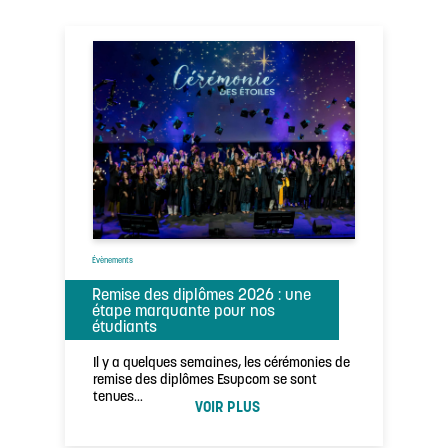
Évènements
Remise des diplômes 2026 : une
étape marquante pour nos
étudiants
Il y a quelques semaines, les cérémonies de
remise des diplômes Esupcom se sont
tenues…
VOIR PLUS