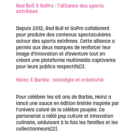
Red Bull X GoPro : l’alliance des sports
extrêmes
Depuis 2012, Red Bull et GoPro collaborent
pour produire des contenus spectaculaires
autour des sports extrêmes. Cette alliance a
permis aux deux marques de renforcer leur
image d’innovation et d’aventure tout en
créant une plateforme multimédia captivante
pour leurs publics respectifs[1].
Heinz X Barbie : nostalgie et créativité
Pour célébrer les 65 ans de Barbie, Heinz a
lancé une sauce en édition limitée inspirée par
l’univers coloré de la célèbre poupée. Ce
partenariat a mêlé pop culture et innovation
culinaire, séduisant à la fois les familles et les
collectionneurs[2].