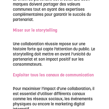
marques doivent partager des valeurs
communes tout en ayant des expertises
complémentaires pour garantir le succès du
partenariat.
Miser sur le storytelling
Une collaboration réussie repose sur une
histoire forte qui capte l’attention du public. Le
storytelling doit mettre en avant l’unicité du
partenariat et son impact positif sur les
consommateurs.
Exploiter tous les canaux de communication
Pour maximiser l’impact d’une collaboration, il
est essentiel d’utiliser différents canaux
comme les réseaux sociaux, les événements
physiques ou encore le marketing digital