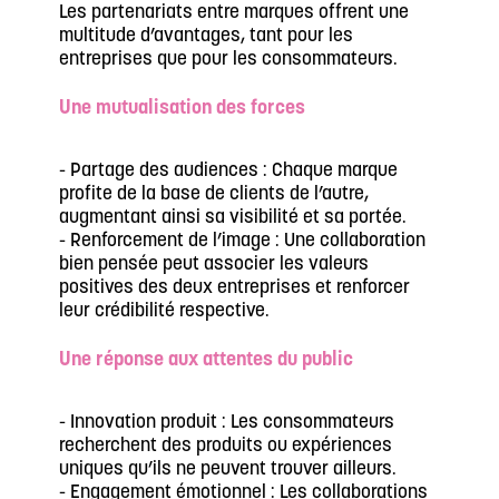
Les partenariats entre marques offrent une
multitude d’avantages, tant pour les
entreprises que pour les consommateurs.
Une mutualisation des forces
- Partage des audiences : Chaque marque
profite de la base de clients de l’autre,
augmentant ainsi sa visibilité et sa portée.
- Renforcement de l’image : Une collaboration
bien pensée peut associer les valeurs
positives des deux entreprises et renforcer
leur crédibilité respective.
Une réponse aux attentes du public
- Innovation produit : Les consommateurs
recherchent des produits ou expériences
uniques qu’ils ne peuvent trouver ailleurs.
- Engagement émotionnel : Les collaborations