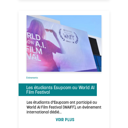
Évènements
Les étudiants Esupcom au World AI
Film Festival
Les étudiants d’Esupcom ont participé au
World AI Film Festival (WAIFF), un événement
international dédié…
VOIR PLUS