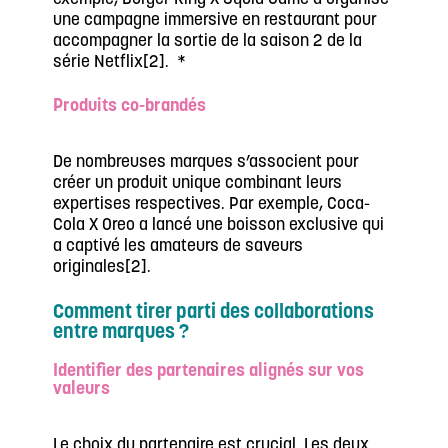
une campagne immersive en restaurant pour
accompagner la sortie de la saison 2 de la
série Netflix[2]. *
Produits co-brandés
De nombreuses marques s’associent pour
créer un produit unique combinant leurs
expertises respectives. Par exemple, Coca-
Cola X Oreo a lancé une boisson exclusive qui
a captivé les amateurs de saveurs
originales[2].
Comment tirer parti des collaborations
entre marques ?
Identifier des partenaires alignés sur vos
valeurs
Le choix du partenaire est crucial. Les deux