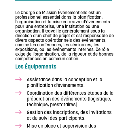
Le Chargé de Mission Événementielle est un
professionnel essentiel dans la planification,
l'organisation et la mise en œuvre d'événements
pour une entreprise, une institution ou une
organisation. Il travaille généralement sous la
direction d'un chef de projet et est responsable de
divers aspects opérationnels des événements,
comme les conférences, les séminaires, les
expositions, ou les événements internes. Ce rôle
exige de l'organisation, de la rigueur et de bonnes
compétences en communication.
Les Équipements
Assistance dans la conception et la
planification d'événements.
Coordination des différentes étapes de la
préparation des événements (logistique,
technique, prestataires).
Gestion des inscriptions, des invitations
et du suivi des participants.
Mise en place et supervision des