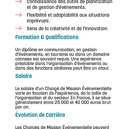
Connaissance des outils de planification
et de gestion d'événements.
Flexibilité et adaptabilité aux situations
imprévues.
Sens de la créativité et de l'innovation.
Formation & Qualifications
Un diplôme en communication, en gestion
d'événements, en tourisme ou dans un domaine
connexe est souvent requis. Une expérience
préalable dans l'organisation d'événements ou
dans des fonctions similaires peut être un atout.
Salaire
Le salaire d'un Chargé de Mission Événementielle
varie en fonction de l'expérience, de la taille de
l'organisation et du secteur. En France, il se situe
généralement entre 25 000 et 40 000 euros brut
par an.
Évolution de Carrière
Les Chargés de Mission Événementielle peuvent