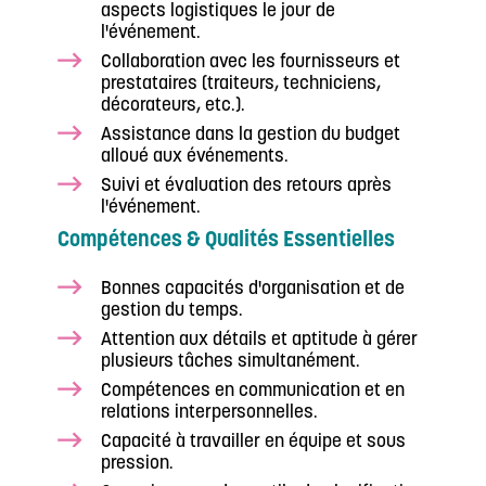
aspects logistiques le jour de
l'événement.
Collaboration avec les fournisseurs et
prestataires (traiteurs, techniciens,
décorateurs, etc.).
Assistance dans la gestion du budget
alloué aux événements.
Suivi et évaluation des retours après
l'événement.
Compétences & Qualités Essentielles
Bonnes capacités d'organisation et de
gestion du temps.
Attention aux détails et aptitude à gérer
plusieurs tâches simultanément.
Compétences en communication et en
relations interpersonnelles.
Capacité à travailler en équipe et sous
pression.