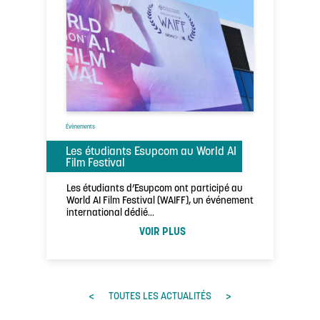
Évènements
Les étudiants Esupcom au World AI
Film Festival
Les étudiants d’Esupcom ont participé au
World AI Film Festival (WAIFF), un événement
international dédié…
VOIR PLUS
<
>
TOUTES LES ACTUALITÉS