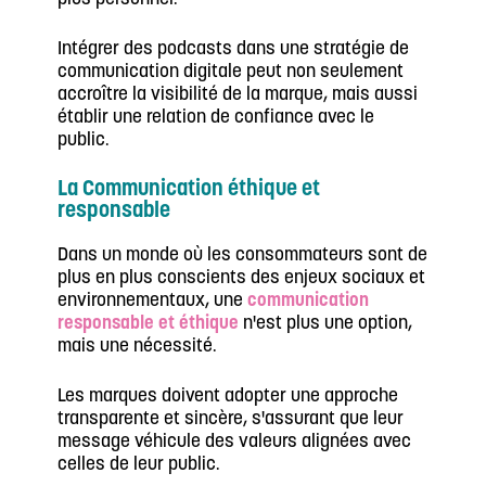
Intégrer des podcasts dans une stratégie de
communication digitale peut non seulement
accroître la visibilité de la marque, mais aussi
établir une relation de confiance avec le
public.
La Communication éthique et
responsable
Dans un monde où les consommateurs sont de
plus en plus conscients des enjeux sociaux et
environnementaux, une
communication
responsable et éthique
n'est plus une option,
mais une nécessité.
Les marques doivent adopter une approche
transparente et sincère, s'assurant que leur
message véhicule des valeurs alignées avec
celles de leur public.