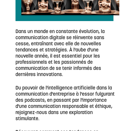
Dans un monde en constante évolution, la
communication digitale se réinvente sans
cesse, entraînant avec elle de nouvelles
tendances et stratégies. À l'aube d'une
nouvelle année, il est essentiel pour les
professionnels et les passionnés de
communication de se tenir informés des
dernières innovations.
Du pouvoir de l'intelligence artificielle dans la
communication d'entreprise à l'essor fulgurant
des podcasts, en passant par l'importance
d'une communication responsable et éthique,
rejoignez-nous dans une exploration
stimulante.