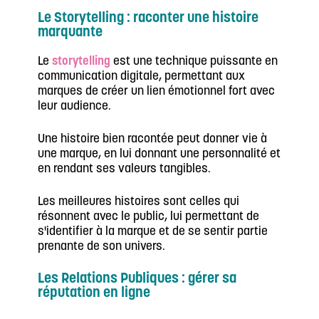
Le Storytelling : raconter une histoire
marquante
Le
storytelling
est une technique puissante en
communication digitale, permettant aux
marques de créer un lien émotionnel fort avec
leur audience.
Une histoire bien racontée peut donner vie à
une marque, en lui donnant une personnalité et
en rendant ses valeurs tangibles.
Les meilleures histoires sont celles qui
résonnent avec le public, lui permettant de
s'identifier à la marque et de se sentir partie
prenante de son univers.
Les Relations Publiques : gérer sa
réputation en ligne