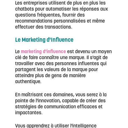
Les entreprises utilisent de plus en plus les
chatbots pour automatiser les réponses aux
questions fréquentes, fournir des
recommandations personnalisées et même
effectuer des transactions.
Le Marketing d'Influence
Le
marketing d'influence
est devenu un moyen
clé de faire connaître une marque. Il s'agit de
travailler avec des personnes influentes qui
partagent les valeurs de la marque pour
atteindre plus de gens de manière
authentique.
En maîtrisant ces domaines, vous serez à la
pointe de l'innovation, capable de créer des
stratégies de communication efficaces et
impactantes.
Vous apprendrez à utiliser l'intelligence