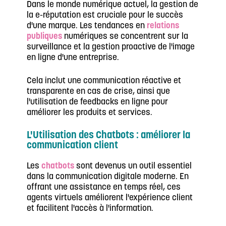
Dans le monde numérique actuel, la gestion de
la e-réputation est cruciale pour le succès
d'une marque. Les tendances en
relations
publiques
numériques se concentrent sur la
surveillance et la gestion proactive de l'image
en ligne d'une entreprise.
Cela inclut une communication réactive et
transparente en cas de crise, ainsi que
l'utilisation de feedbacks en ligne pour
améliorer les produits et services.
L'Utilisation des Chatbots : améliorer la
communication client
Les
chatbots
sont devenus un outil essentiel
dans la communication digitale moderne. En
offrant une assistance en temps réel, ces
agents virtuels améliorent l'expérience client
et facilitent l'accès à l'information.