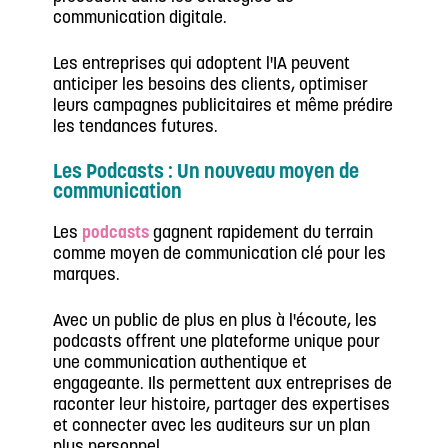
communication digitale.
Les entreprises qui adoptent l'IA peuvent
anticiper les besoins des clients, optimiser
leurs campagnes publicitaires et même prédire
les tendances futures.
Les Podcasts : Un nouveau moyen de
communication
Les
podcasts
gagnent rapidement du terrain
comme moyen de communication clé pour les
marques.
Avec un public de plus en plus à l'écoute, les
podcasts offrent une plateforme unique pour
une communication authentique et
engageante. Ils permettent aux entreprises de
raconter leur histoire, partager des expertises
et connecter avec les auditeurs sur un plan
plus personnel.