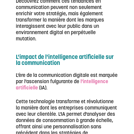
Découvrez comment ces tendances en
communication peuvent non seulement
enrichir votre stratégie, mais également
transformer la manière dont les marques
interagissent avec leur public dans un
environnement digital en perpétuelle
mutation.
L'impact de l'intelligence artificielle sur
la communication
L'ère de la communication digitale est marquée
par l'ascension fulgurante de
l'intelligence
artificielle
(IA).
Cette technologie transforme et révolutionne
la manière dont les entreprises communiquent
avec leur clientèle. L'IA permet d'analyser des
données de consommation à grande échelle,
offrant ainsi une personnalisation sans
précédent dans les stratégies de