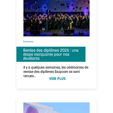
Évènements
Remise des diplômes 2026 : une
étape marquante pour nos
étudiants
Il y a quelques semaines, les cérémonies de
remise des diplômes Esupcom se sont
tenues…
VOIR PLUS