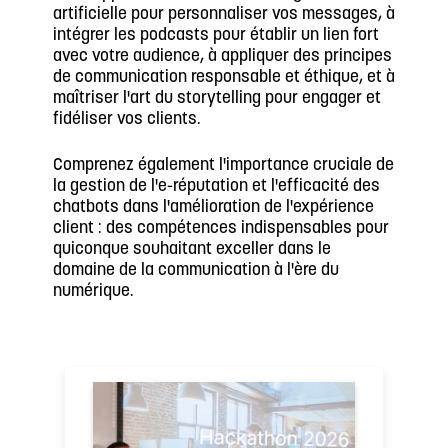
artificielle pour personnaliser vos messages, à
intégrer les podcasts pour établir un lien fort
avec votre audience, à appliquer des principes
de communication responsable et éthique, et à
maîtriser l'art du storytelling pour engager et
fidéliser vos clients.
Comprenez également l'importance cruciale de
la gestion de l'e-réputation et l'efficacité des
chatbots dans l'amélioration de l'expérience
client : des compétences indispensables pour
quiconque souhaitant exceller dans le
domaine de la communication à l'ère du
numérique.