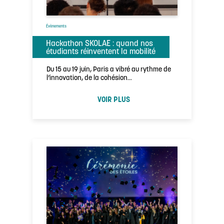
Évènements
Hackathon SKOLAE : quand nos
étudiants réinventent la mobilité
Du 15 au 19 juin, Paris a vibré au rythme de
l’innovation, de la cohésion…
VOIR PLUS