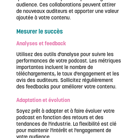
audience. Ces collaborations peuvent attirer
de nouveaux auditeurs et apporter une valeur
ajoutée à votre contenu.
Mesurer le succès
Analyses et feedback
Utilisez des outils d'analyse pour suivre les
performances de votre podcast. Les métriques
importantes incluent le nombre de
téléchargements, le taux d'engagement et les
avis des auditeurs. Sollicitez régulièrement
des feedbacks pour améliorer votre contenu.
Adaptation et évolution
Soyez prêt à adapter et à faire évoluer votre
podcast en fonction des retours et des
tendances de l'industrie. La flexibilité est clé
pour maintenir l'intérêt et l'engagement de
votre audience.