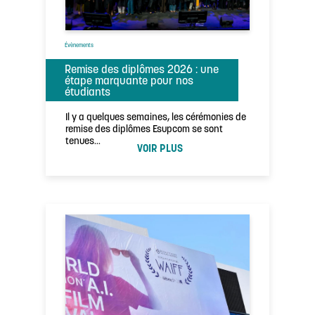
Évènements
Remise des diplômes 2026 : une
étape marquante pour nos
étudiants
Il y a quelques semaines, les cérémonies de
remise des diplômes Esupcom se sont
tenues…
VOIR PLUS