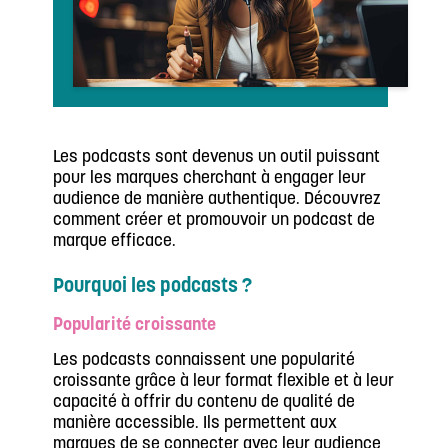
Les podcasts sont devenus un outil puissant
pour les marques cherchant à engager leur
audience de manière authentique. Découvrez
comment créer et promouvoir un podcast de
marque efficace.
Pourquoi les podcasts ?
Popularité croissante
Les podcasts connaissent une popularité
croissante grâce à leur format flexible et à leur
capacité à offrir du contenu de qualité de
manière accessible. Ils permettent aux
marques de se connecter avec leur audience