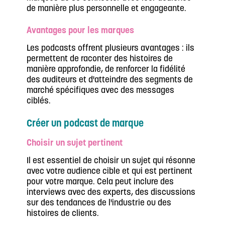
de manière plus personnelle et engageante.
Avantages pour les marques
Les podcasts offrent plusieurs avantages : ils
permettent de raconter des histoires de
manière approfondie, de renforcer la fidélité
des auditeurs et d'atteindre des segments de
marché spécifiques avec des messages
ciblés.
Créer un podcast de marque
Choisir un sujet pertinent
Il est essentiel de choisir un sujet qui résonne
avec votre audience cible et qui est pertinent
pour votre marque. Cela peut inclure des
interviews avec des experts, des discussions
sur des tendances de l'industrie ou des
histoires de clients.