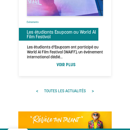
Évènements
Les étudiants Esupcom au World AI
Film Festival
Les étudiants d’Esupcom ont participé au
World AI Film Festival (WAIFF), un événement
international dédié…
VOIR PLUS
<
>
TOUTES LES ACTUALITÉS