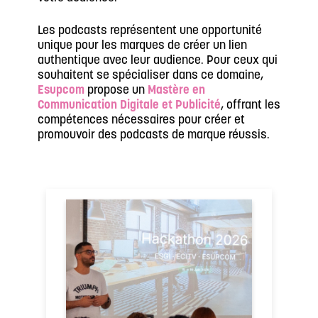
Les podcasts représentent une opportunité
unique pour les marques de créer un lien
authentique avec leur audience. Pour ceux qui
souhaitent se spécialiser dans ce domaine,
Esupcom
propose un
Mastère en
Communication Digitale et Publicité
, offrant les
compétences nécessaires pour créer et
promouvoir des podcasts de marque réussis.