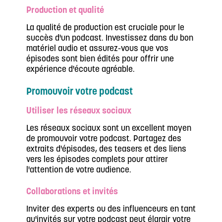
Production et qualité
La qualité de production est cruciale pour le
succès d'un podcast. Investissez dans du bon
matériel audio et assurez-vous que vos
épisodes sont bien édités pour offrir une
expérience d'écoute agréable.
Promouvoir votre podcast
Utiliser les réseaux sociaux
Les réseaux sociaux sont un excellent moyen
de promouvoir votre podcast. Partagez des
extraits d'épisodes, des teasers et des liens
vers les épisodes complets pour attirer
l'attention de votre audience.
Collaborations et invités
Inviter des experts ou des influenceurs en tant
qu'invités sur votre podcast peut élargir votre